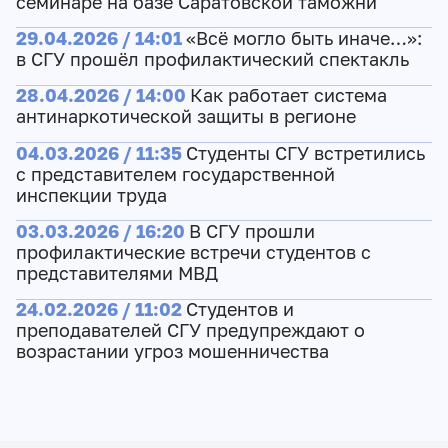
семинаре на базе Саратовской таможни
29.04.2026 / 14:01
«Всё могло быть иначе…»:
в СГУ прошёл профилактический спектакль
28.04.2026 / 14:00
Как работает система
антинаркотической защиты в регионе
04.03.2026 / 11:35
Студенты СГУ встретились
с представителем государственной
инспекции труда
03.03.2026 / 16:20
В СГУ прошли
профилактические встречи студентов с
представителями МВД
24.02.2026 / 11:02
Студентов и
преподавателей СГУ предупреждают о
возрастании угроз мошенничества