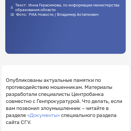
Текст:
Инна Герасимова
, по информации министерства
образования области
Фото: РИА Новости / Владимир Астапкович
Опубликованы актуальные памятки по
противодействию мошенникам. Материалы
разработали специалисты Центробанка
совместно с Генпрокуратурой. Что делать, если
вам позвонил злоумышленник – читайте в
разделе
«Документы»
специального раздела
сайта СГУ.