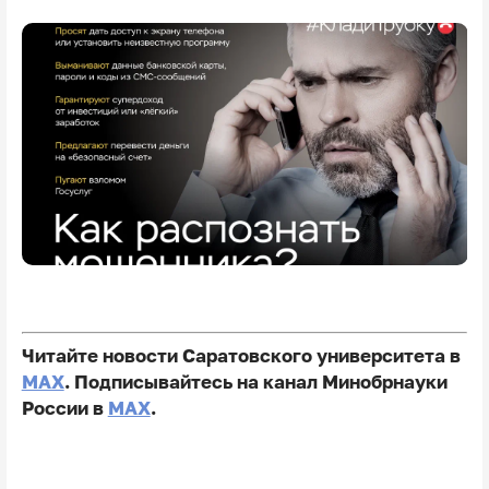
Читайте новости Саратовского университета в
MAX
. Подписывайтесь на канал Минобрнауки
России в
MAX
.