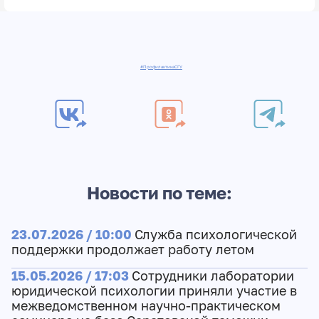
#ПрофилактикаСГУ
Новости по теме:
23.07.2026 / 10:00
Служба психологической
поддержки продолжает работу летом
15.05.2026 / 17:03
Сотрудники лаборатории
юридической психологии приняли участие в
межведомственном научно-практическом