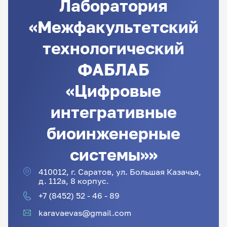
Лаборатория
«Межфакультетский
технологический
ФАБЛАБ
«Цифровые
интегративные
биоинженерные
системы»»
410012, г. Саратов, ул. Большая Казачья,
д. 112а, 8 корпус.
+7 (8452) 52 - 46 - 89
karavaevas@gmail.com