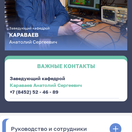
Заведующий кафедрой
КАРАВАЕВ
Анатолий
Сергеевич
ВАЖНЫЕ КОНТАКТЫ
Заведующий кафедрой
Караваев Анатолий Сергеевич
+7 (8452) 52 - 46 - 89
Руководство и сотрудники