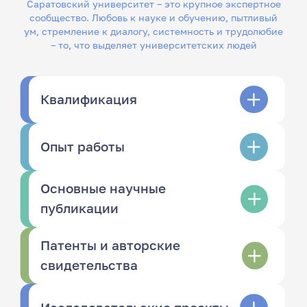
Саратовский университет – это крупное экспертное
сообщество. Любовь к науке и обучению, пытливый
ум, стремление к диалогу, системность и трудолюбие
– то, что выделяет университетских людей
Квалификация
Опыт работы
Основные научные
публикации
Патенты и авторские
свидетельства