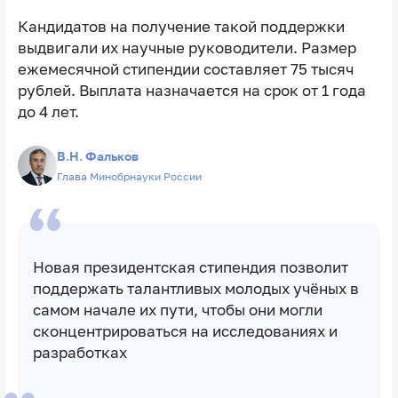
Кандидатов на получение такой поддержки
выдвигали их научные руководители. Размер
ежемесячной стипендии составляет 75 тысяч
рублей. Выплата назначается на срок от 1 года
до 4 лет.
В.Н. Фальков
Глава Минобрнауки России
Новая президентская стипендия позволит
поддержать талантливых молодых учёных в
самом начале их пути, чтобы они могли
сконцентрироваться на исследованиях и
разработках