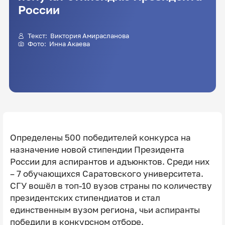
России
Текст:
Виктория Амирасланова
Фото:
Инна Акаева
Определены 500 победителей конкурса на
назначение новой стипендии Президента
России для аспирантов и адъюнктов. Среди них
– 7 обучающихся Саратовского университета.
СГУ вошёл в топ-10 вузов страны по количеству
президентских стипендиатов и стал
единственным вузом региона, чьи аспиранты
победили в конкурсном отборе.