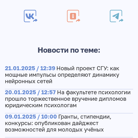
Новости по теме:
21.01.2025 / 12:39
Новый проект СГУ: как
мощные импульсы определяют динамику
нейронных сетей
20.01.2025 / 12:57
На факультете психологии
прошло торжественное вручение дипломов
юридическим психологам
09.01.2025 / 10:00
Гранты, стипендии,
конкурсы: опубликован дайджест
возможностей для молодых учёных