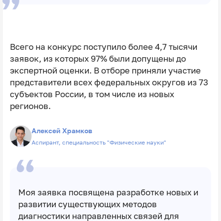
Всего на конкурс поступило более 4,7 тысячи
заявок, из которых 97% были допущены до
экспертной оценки. В отборе приняли участие
представители всех федеральных округов из 73
субъектов России, в том числе из новых
регионов.
Алексей Храмков
Аспирант, специальность "Физические науки"
Моя заявка посвящена разработке новых и
развитии существующих методов
диагностики направленных связей для