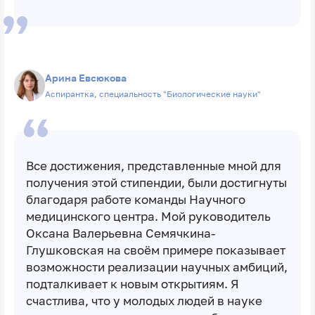
Арина Евсюкова
Аспирантка, специальность "Биологические науки"
Все достижения, представленные мной для
получения этой стипендии, были достигнуты
благодаря работе команды Научного
медицинского центра. Мой руководитель
Оксана Валерьевна Семячкина-
Глушковская на своём примере показывает
возможности реализации научных амбиций,
подталкивает к новым открытиям. Я
счастлива, что у молодых людей в науке