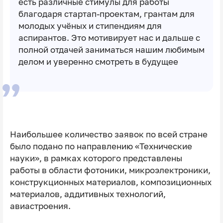
есть различные стимулы для работы
благодаря стартап-проектам, грантам для
молодых учёных и стипендиям для
аспирантов. Это мотивирует нас и дальше с
полной отдачей заниматься нашим любимым
делом и уверенно смотреть в будущее
Наибольшее количество заявок по всей стране
было подано по направлению «Технические
науки», в рамках которого представлены
работы в области фотоники, микроэлектроники,
конструкционных материалов, композиционных
материалов, аддитивных технологий,
авиастроения.