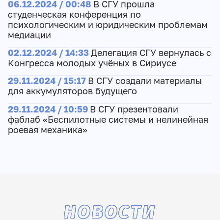
06.12.2024 / 00:48
В СГУ прошла
студенческая конференция по
психологическим и юридическим проблемам
медиации
02.12.2024 / 14:33
Делегация СГУ вернулась с
Конгресса молодых учёных в Сириусе
29.11.2024 / 15:17
В СГУ создали материалы
для аккумуляторов будущего
29.11.2024 / 10:59
В СГУ презентовали
фаблаб «Беспилотные системы и нелинейная
роевая механика»
НОВОСТИ