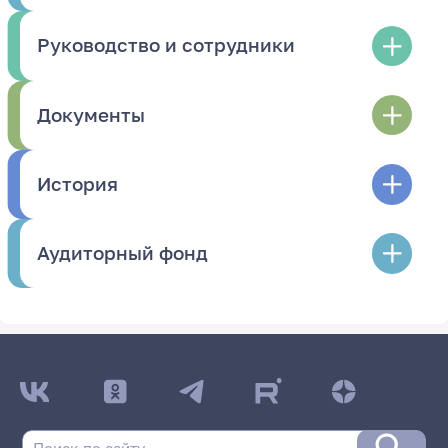
Руководство и сотрудники
Документы
История
Аудиторный фонд