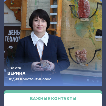
Директор
ВЕРИНА
Лидия
Константиновна
ВАЖНЫЕ КОНТАКТЫ