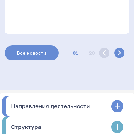
01
20
Все новости
Направления деятельности
Структура