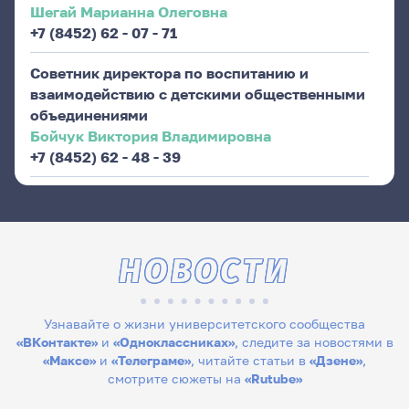
Шегай Марианна Олеговна
+7 (8452) 62 - 07 - 71
Советник директора по воспитанию и
взаимодействию с детскими общественными
объединениями
Бойчук Виктория Владимировна
+7 (8452) 62 - 48 - 39
НОВОСТИ
Узнавайте о жизни университетского сообщества
«ВКонтакте»
и
«Одноклассниках»
, следите за новостями в
«Максе»
и
«Телеграме»
, читайте статьи в
«Дзене»
,
смотрите сюжеты на
«Rutube»