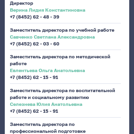
Директор
Верина Лидия Константиновна
+7 (8452) 62 - 48 - 39
Заместитель директора по учебной работе
Савченко Светлана Александровна
+7 (8452) 62 - 03 - 60
Заместитель директора по методической
работе
Евлентьева Ольга Анатольевна
+7 (8452) 62 - 15 - 91
Заместитель директора по воспитательной
работе и социальному развитию
Селезнева Юлия Анатольевна
+7 (8452) 62 - 15 - 91
Заместитель директора по
профессиональной подготовке