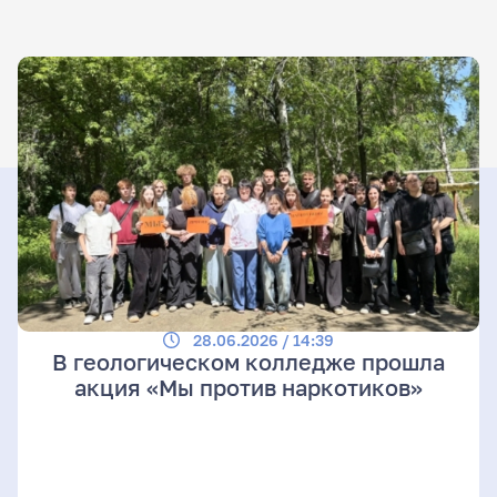
28.06.2026 / 14:39
В геологическом колледже прошла
акция «Мы против наркотиков»