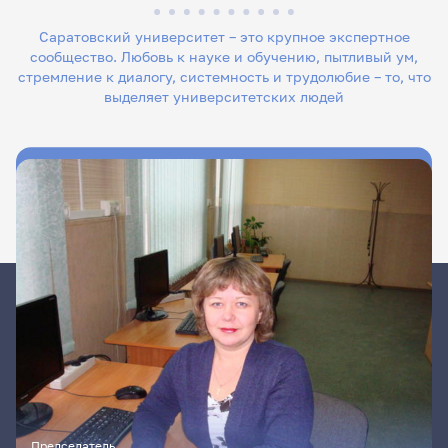
Саратовский университет – это крупное экспертное
сообщество. Любовь к науке и обучению, пытливый ум,
стремление к диалогу, системность и трудолюбие – то, что
выделяет университетских людей
Председатель