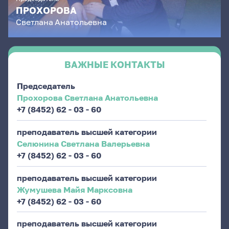
ПРОХОРОВА
Светлана
Анатольевна
ВАЖНЫЕ КОНТАКТЫ
Председатель
Прохорова Светлана Анатольевна
+7 (8452) 62 - 03 - 60
преподаватель высшей категории
Селюнина Светлана Валерьевна
+7 (8452) 62 - 03 - 60
преподаватель высшей категории
Жумушева Майя Марксовна
+7 (8452) 62 - 03 - 60
преподаватель высшей категории