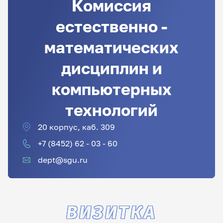
Комиссия
естественно -
математических
дисциплин и
компьютерных
технологий
20 корпус, каб. 309
+7 (8452) 62 - 03 - 60
dept@sgu.ru
ВИЗИТКА