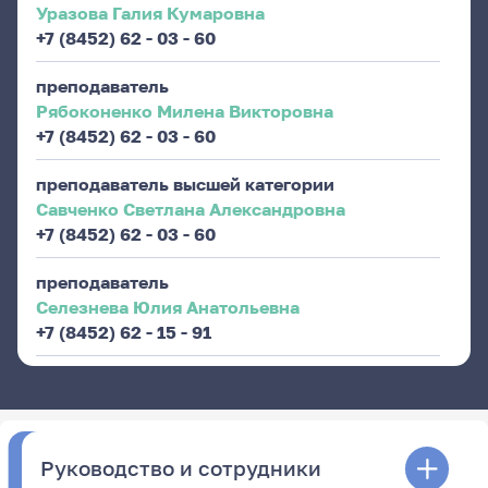
Уразова Галия Кумаровна
+7 (8452) 62 - 03 - 60
преподаватель
Рябоконенко Милена Викторовна
+7 (8452) 62 - 03 - 60
преподаватель высшей категории
Савченко Светлана Александровна
+7 (8452) 62 - 03 - 60
преподаватель
Селезнева Юлия Анатольевна
+7 (8452) 62 - 15 - 91
Руководство и сотрудники