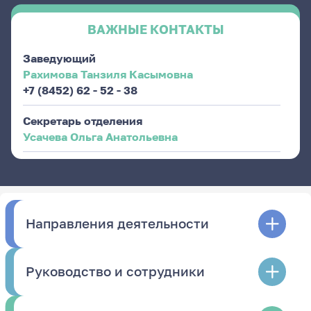
ВАЖНЫЕ КОНТАКТЫ
Заведующий
Рахимова Танзиля Касымовна
+7 (8452) 62 - 52 - 38
Секретарь отделения
Усачева Ольга Анатольевна
Направления деятельности
Руководство и сотрудники