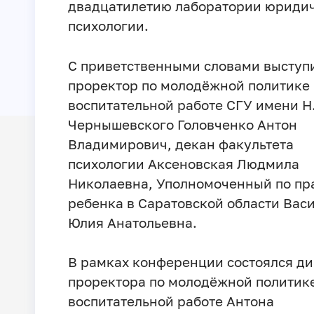
двадцатилетию лаборатории юриди
психологии.
С приветственными словами выступ
проректор по молодёжной политике
воспитательной работе СГУ имени Н.
Чернышевского Головченко Антон
Владимирович, декан факультета
психологии Аксеновская Людмила
Николаевна, Уполномоченный по пр
ребенка в Саратовской области Вас
Юлия Анатольевна.
В рамках конференции состоялся ди
проректора по молодёжной политик
воспитательной работе Антона