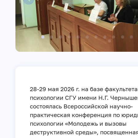
28-29 мая 2026 г. на базе факультета
психологии СГУ имени Н.Г. Черныше
состоялась Всероссийской научно-
практическая конференция по юрид
психологии «Молодежь и вызовы
деструктивной среды», посвященна