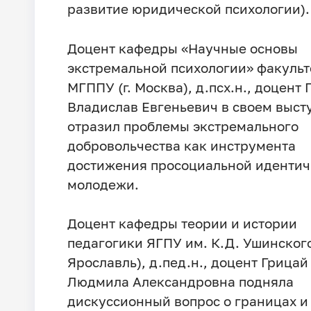
развитие юридической психологии).
Доцент кафедры «Научные основы
экстремальной психологии» факульт
МГППУ (г. Москва), д.псх.н., доцент
Владислав Евгеньевич в своем выст
отразил проблемы экстремального
добровольчества как инструмента
достижения просоциальной идентич
молодежи.
Доцент кафедры теории и истории
педагогики ЯГПУ им. К.Д. Ушинского»
Ярославль), д.пед.н., доцент Грицай
Людмила Александровна подняла
дискуссионный вопрос о границах и