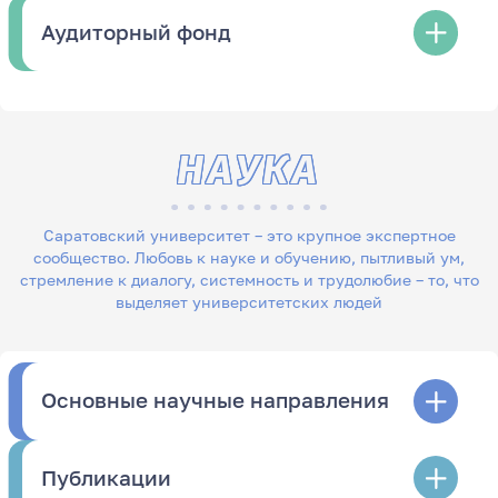
Аудиторный фонд
НАУКА
Саратовский университет – это крупное экспертное
сообщество. Любовь к науке и обучению, пытливый ум,
стремление к диалогу, системность и трудолюбие – то, что
выделяет университетских людей
Основные научные направления
Публикации