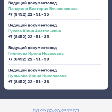
Ведущий документовед
Панарина Виктория Вячеславовна
+7 (8452) 22 - 51 - 35
Ведущий документовед
Гусева Юлия Анатольевна
+7 (8452) 22 - 51 - 35
Ведущий документовед
Гилинова Ирина Исааковна
+7 (8452) 22 - 51 - 38
Ведущий документовед
Сулькова Ирина Николаевна
+7 (8452) 22 - 51 - 36