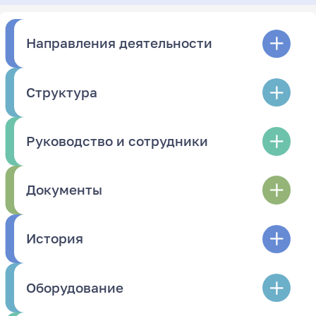
Направления деятельности
Структура
Руководство и сотрудники
Документы
История
Оборудование