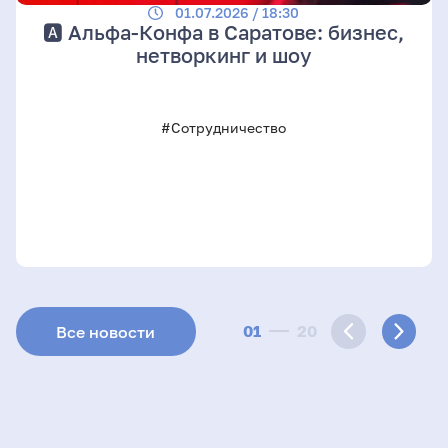
01.07.2026 / 18:30
🅰️ Альфа-Конфа в Саратове: бизнес,
нетворкинг и шоу
#Сотрудничество
01
20
Все новости