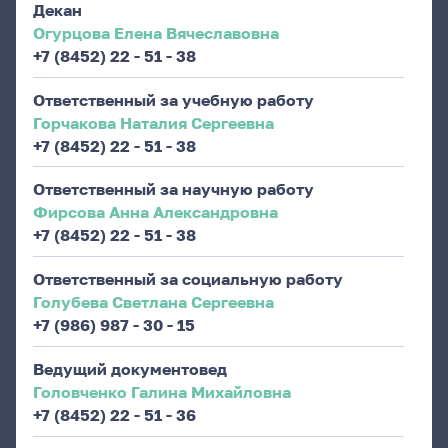
Декан
Огурцова Елена Вячеславовна
+7 (8452) 22 - 51 - 38
Ответственный за учебную работу
Горчакова Наталия Сергеевна
+7 (8452) 22 - 51 - 38
Ответственный за научную работу
Фирсова Анна Александровна
+7 (8452) 22 - 51 - 38
Ответственный за социальную работу
Голубева Светлана Сергеевна
+7 (986) 987 - 30 - 15
Ведущий документовед
Головченко Галина Михайловна
+7 (8452) 22 - 51 - 36