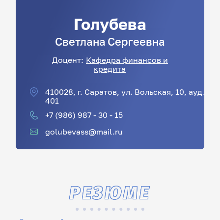
Голубева
Светлана
Сергеевна
Доцент:
Кафедра финансов и
кредита
410028, г. Саратов, ул. Вольская, 10, ауд.
401
+7 (986) 987 - 30 - 15
golubevass@mail.ru
РЕЗЮМЕ