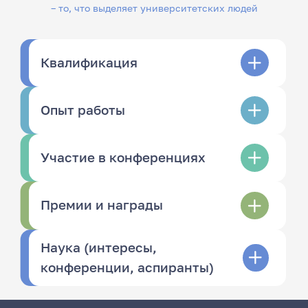
– то, что выделяет университетских людей
Квалификация
Опыт работы
Участие в конференциях
Премии и награды
Наука (интересы,
конференции, аспиранты)