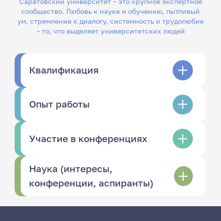
Саратовский университет – это крупное экспертное
сообщество. Любовь к науке и обучению, пытливый
ум, стремление к диалогу, системность и трудолюбие
– то, что выделяет университетских людей
Квалификация
Опыт работы
Участие в конференциях
Наука (интересы,
конференции, аспиранты)