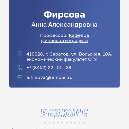
Фирсова
Анна
Александровна
Профессор:
Кафедра
финансов и кредита
410028, г. Саратов, ул. Вольская, 10А,
экономический факультет СГУ.
+7 (8452) 22 - 51 - 38
a.firsova@rambler.ru
РЕЗЮМЕ