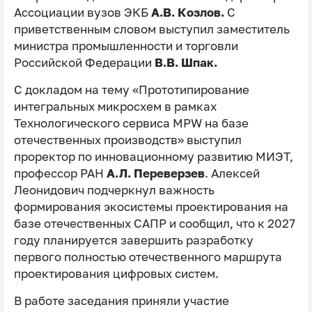
Ассоциации вузов ЭКБ
А.В. Козлов.
С
приветственным словом выступил заместитель
министра промышленности и торговли
Российской Федерации
В.В. Шпак.
С докладом на тему «Прототипирование
интегральных микросхем в рамках
Технологического сервиса MPW на базе
отечественных производств» выступил
проректор по инновационному развитию МИЭТ,
профессор РАН
А.Л. Переверзев
. Алексей
Леонидович подчеркнул важность
формирования экосистемы проектирования на
базе отечественных САПР и сообщил, что к 2027
году планируется завершить разработку
первого полностью отечественного маршрута
проектирования цифровых систем.
В работе заседания приняли участие