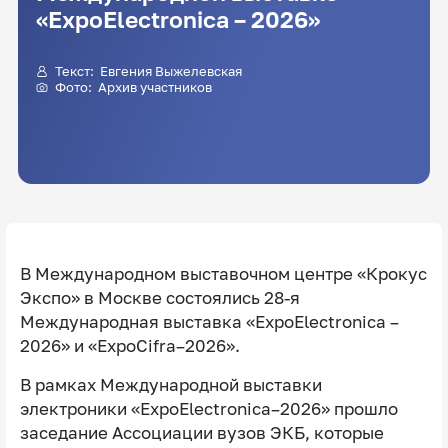
«ExpoElectronica – 2026»
Текст:
Евгения Выжелевская
Фото: Архив участников
В Международном выставочном центре «Крокус
Экспо» в Москве состоялись 28-я
Международная выставка «ExpoElectronica –
2026» и «ExpoCifra–2026».
В рамках Международной выставки
электроники «ExpoElectronica–2026» прошло
заседание Ассоциации вузов ЭКБ, которые