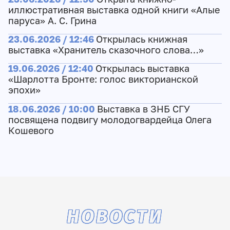
иллюстративная выставка одной книги «Алые
паруса» А. С. Грина
23.06.2026 / 12:46
Открылась книжная
выставка «Хранитель сказочного слова…»
19.06.2026 / 12:40
Открылась выставка
«Шарлотта Бронте: голос викторианской
эпохи»
18.06.2026 / 10:00
Выставка в ЗНБ СГУ
посвящена подвигу молодогвардейца Олега
Кошевого
НОВОСТИ