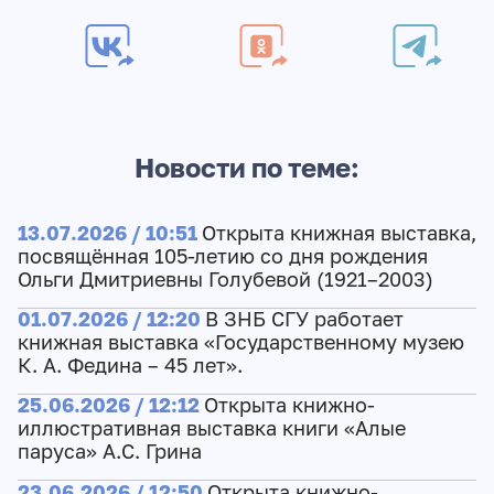
Новости по теме:
13.07.2026 / 10:51
Открыта книжная выставка,
посвящённая 105-летию со дня рождения
Ольги Дмитриевны Голубевой (1921–2003)
01.07.2026 / 12:20
В ЗНБ СГУ работает
книжная выставка «Государственному музею
К. А. Федина – 45 лет».
25.06.2026 / 12:12
Открыта книжно-
иллюстративная выставка книги «Алые
паруса» А.С. Грина
23.06.2026 / 12:50
Открыта книжно-