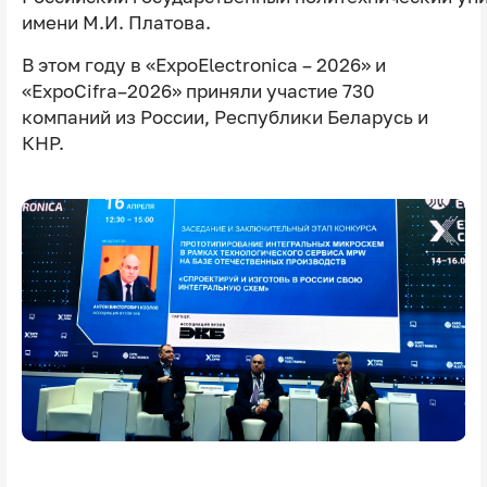
имени М.И. Платова.
В этом году в «ExpoElectronica – 2026» и
«ExpoCifra–2026» приняли участие 730
компаний из России, Республики Беларусь и
КНР.