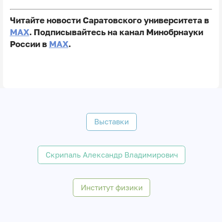
Читайте новости Саратовского университета в
MAX
. Подписывайтесь на канал Минобрнауки
России в
MAX
.
Выставки
Скрипаль Александр Владимирович
Институт физики