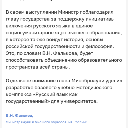
В своем выступлении Министр поблагодарил
главу государства за поддержку инициативы
включения русского языка в единое
социогуманитарное ядро высшего образования,
в которое также войдут история, основы
российской государственности и философия.
Это, по словам В.Н. Фалькова, будет
способствовать объединению образовательного
пространства всей страны.
Отдельное внимание глава Минобрнауки уделил
разработке базового учебно-методического
комплекса «Русский язык как
государственный» для университетов.
В.Н. Фальков,
Министр науки и высшего образования России: