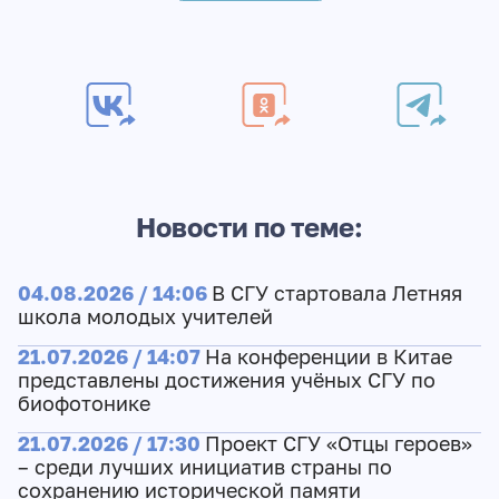
Новости по теме:
04.08.2026 / 14:06
В СГУ стартовала Летняя
школа молодых учителей
21.07.2026 / 14:07
На конференции в Китае
представлены достижения учёных СГУ по
биофотонике
21.07.2026 / 17:30
Проект СГУ «Отцы героев»
– среди лучших инициатив страны по
сохранению исторической памяти