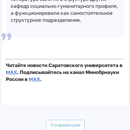
кафедр социально-гуманитарного профиля,
а функционировали как самостоятельное
структурное подразделение.
Читайте новости Саратовского университета в
MAX
. Подписывайтесь на канал Минобрнауки
России в
MAX
.
Конференции