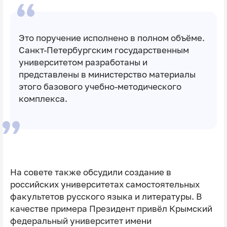
Это поручение исполнено в полном объёме.
Санкт-Петербургским государственным
университетом разработаны и
представлены в министерство материалы
этого базового учебно-методического
комплекса.
На совете также обсудили создание в
российских университетах самостоятельных
факультетов русского языка и литературы. В
качестве примера Президент привёл Крымский
федеральный университет имени