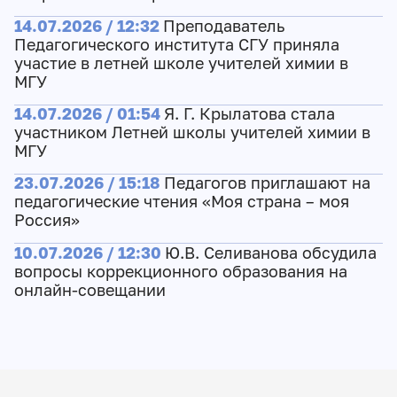
14.07.2026 / 12:32
Преподаватель
Педагогического института СГУ приняла
участие в летней школе учителей химии в
МГУ
14.07.2026 / 01:54
Я. Г. Крылатова стала
участником Летней школы учителей химии в
МГУ
23.07.2026 / 15:18
Педагогов приглашают на
педагогические чтения «Моя страна – моя
Россия»
10.07.2026 / 12:30
Ю.В. Селиванова обсудила
вопросы коррекционного образования на
онлайн-совещании