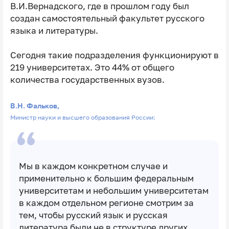
В.И.Вернадского, где в прошлом году был
создан самостоятельный факультет русского
языка и литературы.
Сегодня такие подразделения функционируют в
219 университетах. Это 44% от общего
количества государственных вузов.
В.Н. Фальков,
Министр науки и высшего образования России:
Мы в каждом конкретном случае и
применительно к большим федеральным
университетам и небольшим университетам
в каждом отдельном регионе смотрим за
тем, чтобы русский язык и русская
литература были не в структуре других