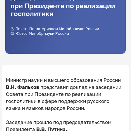
при Президенте по реализации
госполитики
Текст: По материалам Минобрнауки России
Фото: Минобрнауки России
Министр науки и высшего образования России
В.Н. Фальков
представил доклад на заседании
Совета при Президенте по реализации
госполитики в сфере поддержки русского
языка и языков народов России.
Заседание прошло под председательством
Президента
В.В. Путина.