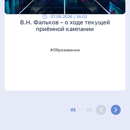
07.08.2026 / 14:02
В.Н. Фальков – о ходе текущей
приёмной кампании
#Образование
01
20