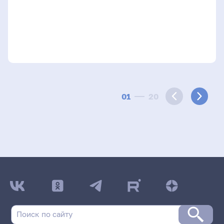
01
20