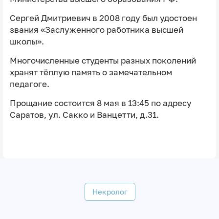
Сергей Дмитриевич в 2008 году был удостоен
звания «Заслуженного работника высшей
школы».
Многочисленные студенты разных поколений
хранят тёплую память о замечательном
педагоге.
Прощание состоится 8 мая в 13:45 по адресу
Саратов, ул. Сакко и Ванцетти, д.31.
Некролог