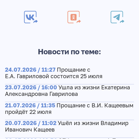
Новости по теме:
24.07.2026 / 11:27
Прощание с
Е.А. Гавриловой состоится 25 июля
23.07.2026 / 16:00
Ушла из жизни Екатерина
Александровна Гаврилова
21.07.2026 / 11:35
Прощание с В.И. Кащеевым
пройдёт 22 июля
20.07.2026 / 11:02
Ушёл из жизни Владимир
Иванович Кащеев