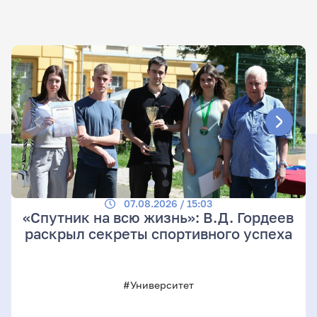
07.08.2026 / 15:03
«Спутник на всю жизнь»: В.Д. Гордеев
раскрыл секреты спортивного успеха
#Университет