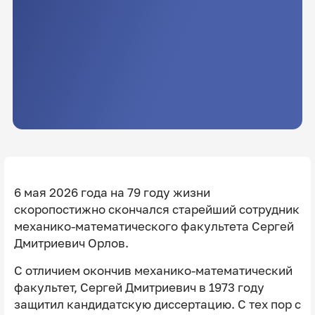
6 мая 2026 года на 79 году жизни
скоропостижно скончался старейший сотрудник
механико-математического факультета Сергей
Дмитриевич Орлов.
С отличием окончив механико-математический
факультет, Сергей Дмитриевич в 1973 году
защитил кандидатскую диссертацию. С тех пор с