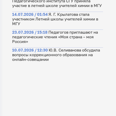
Педагогического института СГУ приняла
участие в летней школе учителей химии в МГУ
14.07.2026 / 01:54
Я. Г. Крылатова стала
участником Летней школы учителей химии в
МГУ
23.07.2026 / 15:18
Педагогов приглашают на
педагогические чтения «Моя страна – моя
Россия»
10.07.2026 / 12:30
Ю.В. Селиванова обсудила
вопросы коррекционного образования на
онлайн-совещании