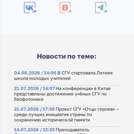
Новости по теме:
04.08.2026 / 14:06
В СГУ стартовала Летняя
школа молодых учителей
21.07.2026 / 14:07
На конференции в Китае
представлены достижения учёных СГУ по
биофотонике
21.07.2026 / 17:30
Проект СГУ «Отцы героев» –
среди лучших инициатив страны по
сохранению исторической памяти
14.07.2026 / 12:32
Преподаватель