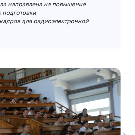
ыла направлена на повышение
е подготовки
кадров для радиоэлектронной