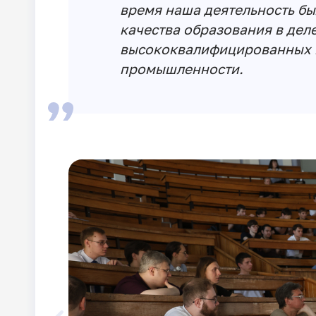
время наша деятельность б
качества образования в дел
высококвалифицированных 
промышленности.