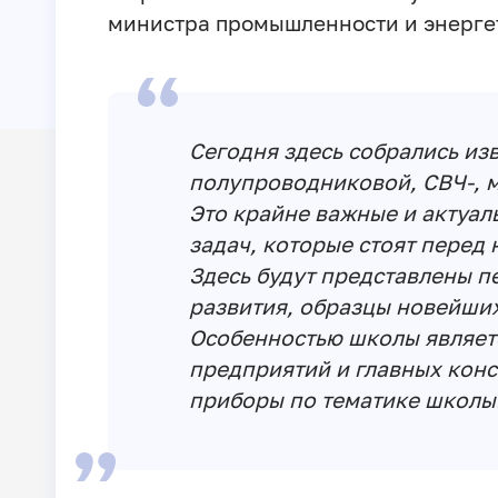
министра промышленности и энерге
Сегодня здесь собрались из
полупроводниковой, СВЧ-, м
Это крайне важные и актуал
задач, которые стоят перед
Здесь будут представлены 
развития, образцы новейших
Особенностью школы являетс
предприятий и главных кон
приборы по тематике школы