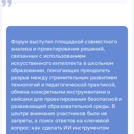
Форум выступил площадкой совместного
анализа и проектирования решений,
связанных с использованием
искусственного интеллекта в школьном
образовании, помогающих преодолеть
разрыв между стремительным развитием
технологий и педагогической практикой,
обмена конкретными инструментами и
кейсами для проектирования безопасной и
развивающей образовательной среды. В
центре внимания участников были не
запреты, а поиск ответов на ключевой
вопрос: как сделать ИИ инструментом