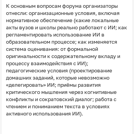
К основным вопросам форума организаторы
отнесли: организационные условия, включая
нормативное обеспечение (какие локальные
акты вузов и школы реально работают с ИИ; как
регламентировать использование ИИ в
образовательном процессе; как изменяется
система оценивания: от формальной
оригинальности к содержательному вкладу и
процессу взаимодействия с ИИ);
педагогические условия (проектирование
домашних заданий, которые невозможно
«делегировать» ИИ; приёмы развития
критического мышления через когнитивные
конфликты и сократовский диалог; работа с
чтением и пониманием текста в условиях
активного использования ИИ).