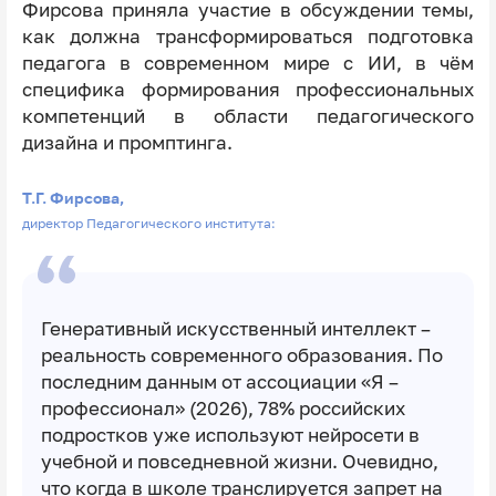
Фирсова приняла участие в обсуждении темы,
как должна трансформироваться подготовка
педагога в современном мире с ИИ, в чём
специфика формирования профессиональных
компетенций в области педагогического
дизайна и промптинга.
Т.Г. Фирсова,
директор Педагогического института:
Генеративный искусственный интеллект –
реальность современного образования. По
последним данным от ассоциации «Я –
профессионал» (2026), 78% российских
подростков уже используют нейросети в
учебной и повседневной жизни. Очевидно,
что когда в школе транслируется запрет на