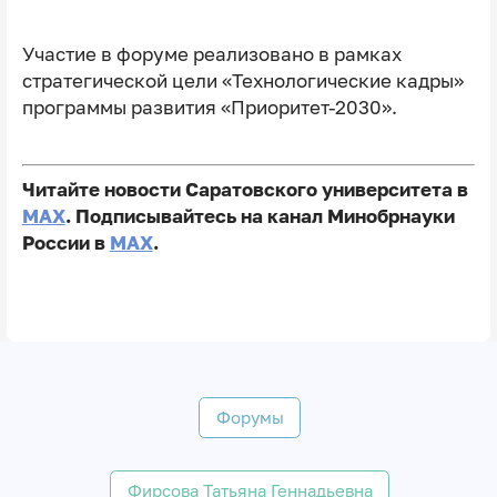
Участие в форуме реализовано в рамках
стратегической цели «Технологические кадры»
программы развития «Приоритет-2030».
Читайте новости Саратовского университета в
MAX
. Подписывайтесь на канал Минобрнауки
России в
MAX
.
Форумы
Фирсова Татьяна Геннадьевна