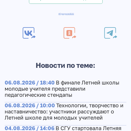
#Приоритет2030
Новости по теме:
06.08.2026 / 18:40
В финале Летней школы
молодые учителя представили
педагогические стендапы
06.08.2026 / 10:00
Технологии, творчество и
наставничество: участники рассуждают о
Летней школе для молодых учителей
04.08.2026 / 14:06
В СГУ стартовала Летняя