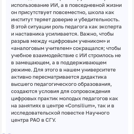
использование ИИ, а в повседневной жизни
он присутствует повсеместно, школа как
институт теряет доверие и убедительность.
В этой ситуации роль педагога как эксперта
и наставника усиливается. Важно, чтобы
разрыв между «цифровым учеником» и
«аналоговым учителем» сокращался; чтобы
учебное взаимодействие с ИИ строилось не
в замещающем, а в поддерживающем
режиме. Для этого в нашем университете
активно пересматривается дидактика
высшего педагогического образования,
создаются условия для сопровождения
цифровых практик молодых педагогов как
на занятиях в центре «Consilium», так и в
исследовательской повестке Научного
центра РАО в СГУ.