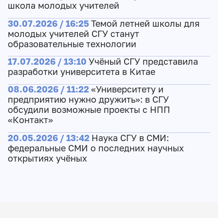
школа молодых учителей
30.07.2026 / 16:25
Темой летней школы для
молодых учителей СГУ станут
образовательные технологии
17.07.2026 / 13:10
Учёный СГУ представила
разработки университета в Китае
08.06.2026 / 11:22
«Университету и
предприятию нужно дружить»: в СГУ
обсудили возможные проекты с НПП
«Контакт»
20.05.2026 / 13:42
Наука СГУ в СМИ:
федеральные СМИ о последних научных
открытиях учёных