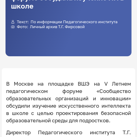
школе
Текст: По информации Педагогического института
Фото: Личный архив Т.Г. Фирсовой
В Москве на площадке ВШЭ на V Летнем
педагогическом форуме «Сообщество
образовательных организаций и инновации»
обсудили изучение искусственного интеллекта
в школе с целью проектирования безопасной
образовательной среды для подростков.
Директор Педагогического института Т.Г.