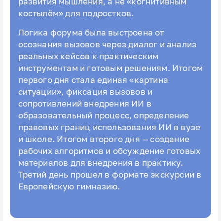
развития мышления, а не «когнитивным
костылём» для подростков.
Логика форума была выстроена от
осознания вызовов через диалог и анализ
реальных кейсов к практическим
инструментам и готовым решениям. Итогом
первого дня стала единая «картина
ситуации», фиксация вызовов и
сопротивлений внедрения ИИ в
образовательный процесс, определение
правовых границ использования ИИ в вузе
и школе. Итогом второго дня — создание
рабочих алгоритмов и обсуждение готовых
материалов для внедрения в практику.
Третий день прошел в формате экскурсии в
Европейскую гимназию.