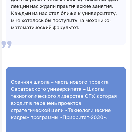
лекции нас ждали практические занятия.
Каждый из нас стал ближе к университету,
мне хотелось бы поступить на механико-
математический факультет.
Осенняя школа – часть нового проекта
Саратовского университета – Школы
технологического лидерства СГУ, которая
входит в перечень проектов
стратегической цели «Технологические
кадры» программы «Приоритет-2030».