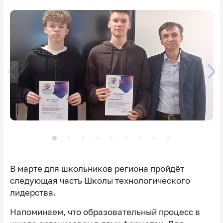
В марте для школьников региона пройдёт
следующая часть Школы технологического
лидерства.
Напоминаем, что образовательный процесс в