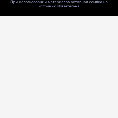
При использовании материалов активная ссылка на
источник обязательна