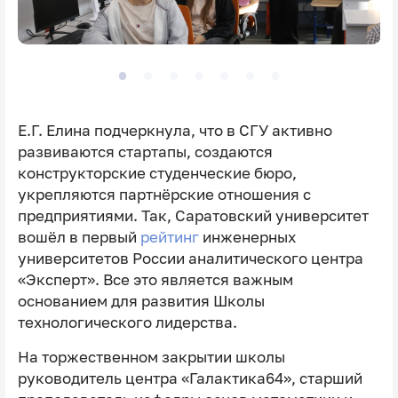
Е.Г. Елина подчеркнула, что в СГУ активно
развиваются стартапы, создаются
конструкторские студенческие бюро,
укрепляются партнёрские отношения с
предприятиями. Так, Саратовский университет
вошёл в первый
рейтинг
инженерных
университетов России аналитического центра
«Эксперт». Все это является важным
основанием для развития Школы
технологического лидерства.
На торжественном закрытии школы
руководитель центра «Галактика64», старший