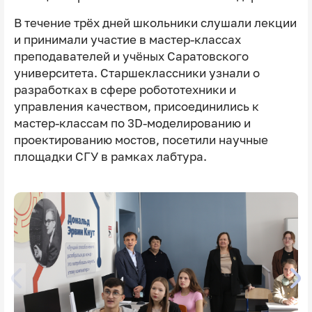
В течение трёх дней школьники слушали лекции
и принимали участие в мастер-классах
преподавателей и учёных Саратовского
университета. Старшеклассники узнали о
разработках в сфере робототехники и
управления качеством, присоединились к
мастер-классам по 3D-моделированию и
проектированию мостов, посетили научные
площадки СГУ в рамках лабтура.