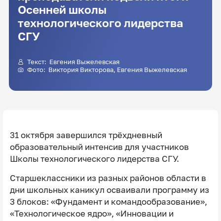
Осенней школы
технологического лидерства
СГУ
Текст:
Евгения Выжелевская
Фото:
Виктория Викторова
,
Евгения Выжелевская
31 октября завершился трёхдневный
образовательный интенсив для участников
Школы технологического лидерства СГУ.
Старшеклассники из разных районов области в
дни школьных каникул осваивали программу из
3 блоков: «Фундамент и командообразование»,
«Технологическое ядро», «Инновации и