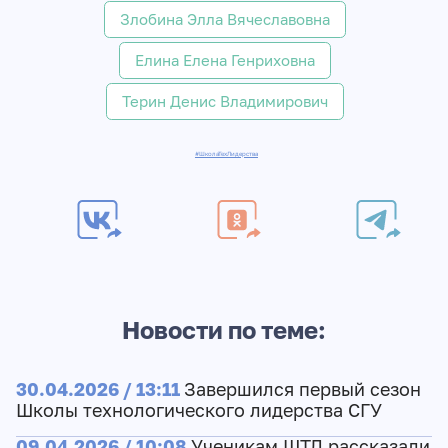
Злобина Элла Вячеславовна
Елина Елена Генриховна
Терин Денис Владимирович
#ШколаТехЛидерства
Новости по теме:
30.04.2026 / 13:11
Завершился первый сезон
Школы технологического лидерства СГУ
09.04.2026 / 10:08
Ученикам ШТЛ рассказали