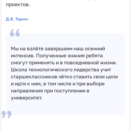
проектов.
Д.В. Терин:
Мы на взлёте завершаем наш осенний
интенсив. Полученные знания ребята
смогут применять и в повседневной жизни.
Школа технологического лидерства учит
старшеклассников чётко ставить свои цели
и идти к ним, в том числе и при выборе
направления при поступлении в
университет.