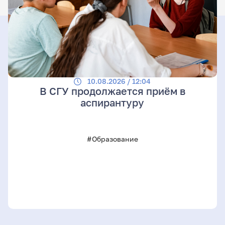
10.08.2026 / 12:04
В СГУ продолжается приём в
аспирантуру
#Образование