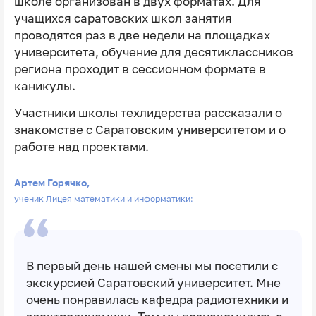
школе организован в двух форматах. Для
учащихся саратовских школ занятия
проводятся раз в две недели на площадках
университета, обучение для десятиклассников
региона проходит в сессионном формате в
каникулы.
Участники школы техлидерства рассказали о
знакомстве с Саратовским университетом и о
работе над проектами.
Артем Горячко,
ученик Лицея математики и информатики:
В первый день нашей смены мы посетили с
экскурсией Саратовский университет. Мне
очень понравилась кафедра радиотехники и