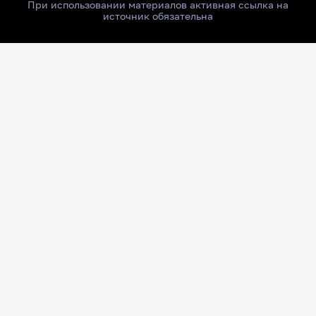
При использовании материалов активная ссылка на
источник обязательна