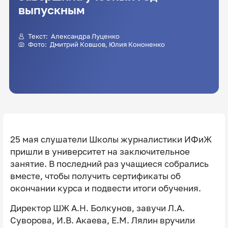
выпускным
Текст: Александра Луценко
Фото:
Дмитрий Ковшов
, Юлия Кононенко
25 мая слушатели Школы журналистики ИФиЖ
пришли в университет на заключительное
занятие. В последний раз учащиеся собрались
вместе, чтобы получить сертификаты об
окончании курса и подвести итоги обучения.
Директор ШЖ А.Н. Болкунов, завучи Л.А.
Суворова, И.В. Акаева, Е.М. Лялин вручили