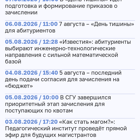
подготовка и формирование приказов о
зачислении
06.08.2026 / 11:00
7 августа – «День тишины»
для абитуриентов
05.08.2026 / 12:28
«Известия»: абитуриенты
выбирают инженерно-технологические
направления с сильной математической
базой
04.08.2026 / 15:40
5 августа – последний
день подачи согласия для зачисления на
«бюджет»
05.08.2026 / 10:00
В СГУ завершился
приоритетный этап зачисления для
поступающих по квотам
03.08.2026 / 17:20
«Как стать магом?»:
Педагогический институт проведёт прямой
эфир для будущих магистрантов