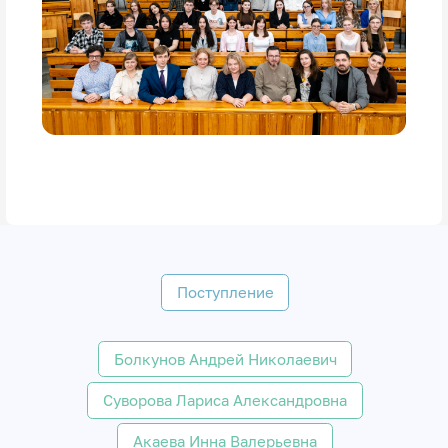
Поступление
Болкунов Андрей Николаевич
Суворова Лариса Александровна
Акаева Инна Валерьевна