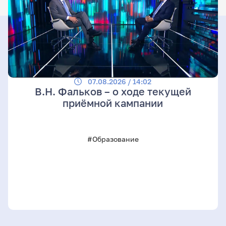
07.08.2026 / 14:02
В.Н. Фальков – о ходе текущей
приёмной кампании
#Образование