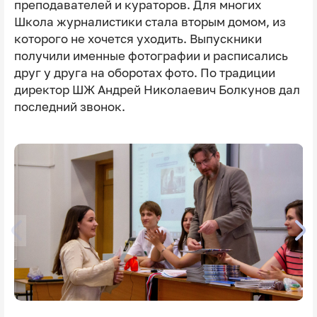
преподавателей и кураторов. Для многих
Школа журналистики стала вторым домом, из
которого не хочется уходить. Выпускники
получили именные фотографии и расписались
друг у друга на оборотах фото. По традиции
директор ШЖ Андрей Николаевич Болкунов дал
последний звонок.