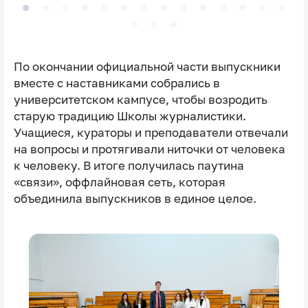
По окончании официальной части выпускники
вместе с наставниками собрались в
университетском кампусе, чтобы возродить
старую традицию Школы журналистики.
Учащиеся, кураторы и преподаватели отвечали
на вопросы и протягивали ниточки от человека
к человеку. В итоге получилась паутина
«связи», оффлайновая сеть, которая
объединила выпускников в единое целое.