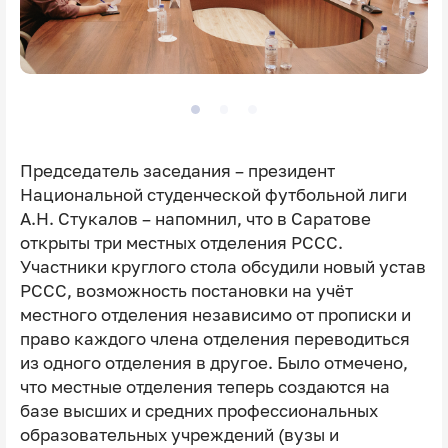
Председатель заседания – президент
Национальной студенческой футбольной лиги
А.Н. Стукалов – напомнил, что в Саратове
открыты три местных отделения РССС.
Участники круглого стола обсудили новый устав
РССС, возможность постановки на учёт
местного отделения независимо от прописки и
право каждого члена отделения переводиться
из одного отделения в другое. Было отмечено,
что местные отделения теперь создаются на
базе высших и средних профессиональных
образовательных учреждений (вузы и