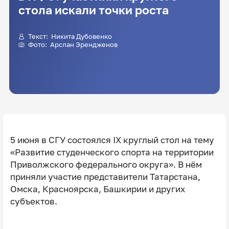
стола искали точки роста
Текст: Никита Дубовенко
Фото: Арслан Эрендженов
5 июня в СГУ состоялся IX круглый стол на тему
«Развитие студенческого спорта на территории
Приволжского федерального округа». В нём
приняли участие представители Татарстана,
Омска, Красноярска, Башкирии и других
субъектов.