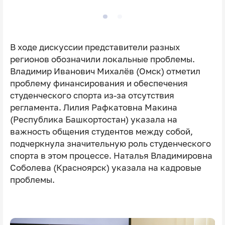
В ходе дискуссии представители разных
регионов обозначили локальные проблемы.
Владимир Иванович Михалёв (Омск) отметил
проблему финансирования и обеспечения
студенческого спорта из-за отсутствия
регламента. Лилия Рафкатовна Макина
(Республика Башкортостан) указала на
важность общения студентов между собой,
подчеркнула значительную роль студенческого
спорта в этом процессе. Наталья Владимировна
Соболева (Красноярск) указала на кадровые
проблемы.