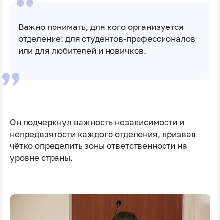
Важно понимать, для кого организуется
отделение: для студентов-профессионалов
или для любителей и новичков.
Он подчеркнул важность независимости и
непредвзятости каждого отделения, призвав
чётко определить зоны ответственности на
уровне страны.