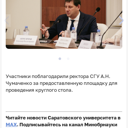
Участники поблагодарили ректора СГУ А.Н.
Чумаченко за предоставленную площадку для
проведения круглого стола.
Читайте новости Саратовского университета в
MAX
. Подписывайтесь на канал Минобрнауки