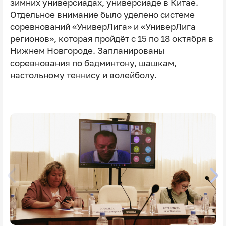
зимних универсиадах, универсиаде в Китае.
Отдельное внимание было уделено системе
соревнований «УниверЛига» и «УниверЛига
регионов», которая пройдёт с 15 по 18 октября в
Нижнем Новгороде. Запланированы
соревнования по бадминтону, шашкам,
настольному теннису и волейболу.