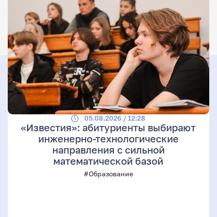
05.08.2026 / 12:28
«Известия»: абитуриенты выбирают
инженерно-технологические
направления с сильной
математической базой
#Образование