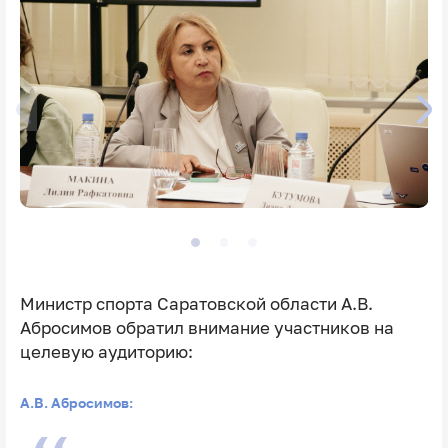
Министр спорта Саратовской области А.В.
Абросимов обратил внимание участников на
целевую аудиторию:
А.В. Абросимов: