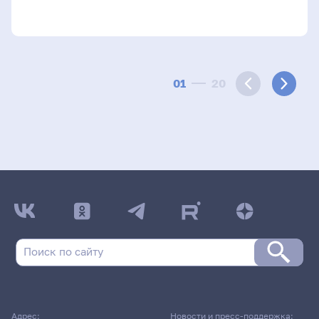
01
20
Адрес:
Новости и пресс-поддержка: