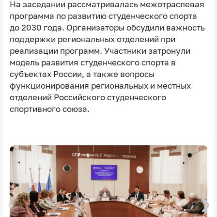
На заседании рассматривалась межотраслевая
программа по развитию студенческого спорта
до 2030 года. Организаторы обсудили важность
поддержки региональных отделений при
реализации программ. Участники затронули
модель развития студенческого спорта в
субъектах России, а также вопросы
функционирования региональных и местных
отделений Российского студенческого
спортивного союза.