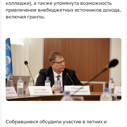
колледжи), а также упомянута возможность
привлечения внебюджетных источников дохода,
включая гранты.
Собравшиеся обсудили участие в летних и