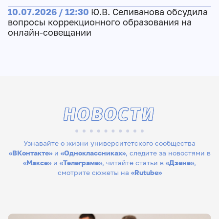
10.07.2026 / 12:30
Ю.В. Селиванова обсудила
вопросы коррекционного образования на
онлайн-совещании
НОВОСТИ
Узнавайте о жизни университетского сообщества
«ВКонтакте»
и
«Одноклассниках»
, следите за новостями в
«Максе»
и
«Телеграме»
, читайте статьи в
«Дзене»
,
смотрите сюжеты на
«Rutube»