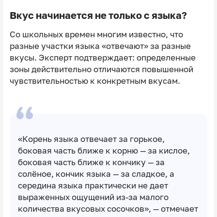
Вкус начинается не только с языка?
Со школьных времен многим известно, что
разные участки языка «отвечают» за разные
вкусы. Эксперт подтверждает: определенные
зоны действительно отличаются повышенной
чувствительностью к конкретным вкусам.
«Корень языка отвечает за горькое,
боковая часть ближе к корню — за кислое,
боковая часть ближе к кончику — за
солёное, кончик языка — за сладкое, а
середина языка практически не дает
выраженных ощущений из‑за малого
количества вкусовых сосочков», — отмечает