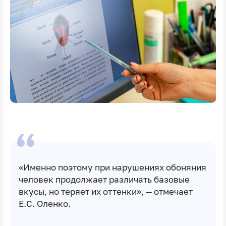
«Именно поэтому при нарушениях обоняния
человек продолжает различать базовые
вкусы, но теряет их оттенки», — отмечает
Е.С. Оленко.