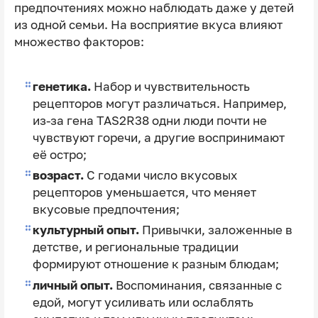
предпочтениях можно наблюдать даже у детей
из одной семьи. На восприятие вкуса влияют
множество факторов:
генетика.
Набор и чувствительность
рецепторов могут различаться. Например,
из-за гена TAS2R38 одни люди почти не
чувствуют горечи, а другие воспринимают
её остро;
возраст.
С годами число вкусовых
рецепторов уменьшается, что меняет
вкусовые предпочтения;
культурный опыт.
Привычки, заложенные в
детстве, и региональные традиции
формируют отношение к разным блюдам;
личный опыт.
Воспоминания, связанные с
едой, могут усиливать или ослаблять