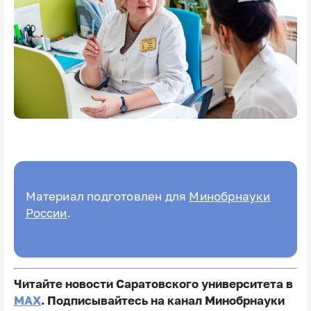
Материал подготовлен для
Минобрнауки
России
.
Читайте новости Саратовского университета в
MAX
. Подписывайтесь на канал Минобрнауки