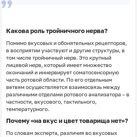
Какова роль тройничного нерва?
Помимо вкусовых и обонятельных рецепторов,
в восприятии участвуют и другие структуры, в
том числе тройничный нерв. Это крупный
лицевой нерв, который имеет множество
окончаний и иннервирует соматосенсорную
часть ротовой области. По его отдельным
ветвям осуществляется взаимосвязь между
различными отделами ротового анализатора – в
частности, вкусового, тактильного,
температурного.
Почему «на вкус и цвет товарища нет»?
По словам эксперта, различия во вкусовых