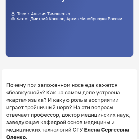
Текст:
Альфия Тимошенко
Фото:
Дмитрий Ковшов
, Архив Минобрнауки России
Почему при заложенном носе еда кажется
«безвкусной»? Как на самом деле устроена
«карта» языка? И какую роль в восприятии
играет тройничный нерв? На эти вопросы
отвечает профессор, доктор медицинских наук,
заведующая кафедрой основ медицины и
медицинских технологий СГУ
Елена Сергеевна
Оленко
.