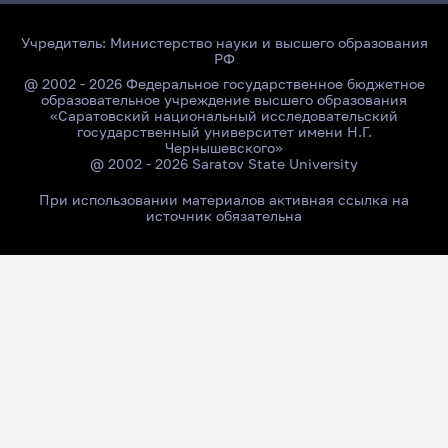
Учредитель:
Министерство науки и высшего образования
РФ
@ 2002 - 2026 Федеральное государственное бюджетное
образовательное учреждение высшего образования
«Саратовский национальный исследовательский
государственный университет имени Н.Г.
Чернышевского»
@ 2002 - 2026 Saratov State University
При использовании материалов активная ссылка на
источник обязательна