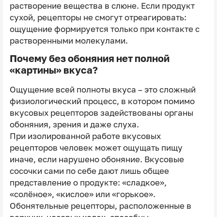
растворение вещества в слюне. Если продукт
сухой, рецепторы не смогут отреагировать:
ощущение формируется только при контакте с
растворенными молекулами.
Почему без обоняния нет полной
«картины» вкуса?
Ощущение всей полноты вкуса – это сложный
физиологический процесс, в котором помимо
вкусовых рецепторов задействованы органы
обоняния, зрения и даже слуха.
При изолированной работе вкусовых
рецепторов человек может ощущать пищу
иначе, если нарушено обоняние. Вкусовые
сосочки сами по себе дают лишь общее
представление о продукте: «сладкое»,
«солёное», «кислое» или «горькое».
Обонятельные рецепторы, расположенные в