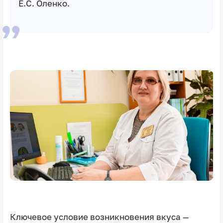
Е.С. Оленко.
Ключевое условие возникновения вкуса —