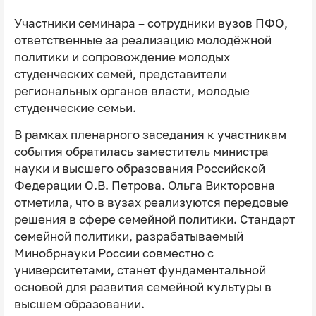
Участники семинара – сотрудники вузов ПФО,
ответственные за реализацию молодёжной
политики и сопровождение молодых
студенческих семей, представители
региональных органов власти, молодые
студенческие семьи.
В рамках пленарного заседания к участникам
события обратилась заместитель министра
науки и высшего образования Российской
Федерации О.В. Петрова. Ольга Викторовна
отметила, что в вузах реализуются передовые
решения в сфере семейной политики. Стандарт
семейной политики, разрабатываемый
Минобрнауки России совместно с
университетами, станет фундаментальной
основой для развития семейной культуры в
высшем образовании.