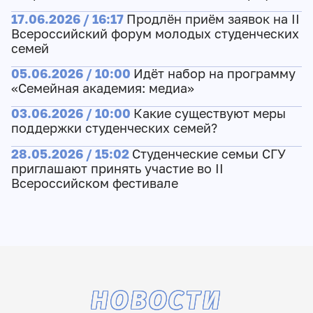
17.06.2026 / 16:17
Продлён приём заявок на II
Всероссийский форум молодых студенческих
семей
05.06.2026 / 10:00
Идёт набор на программу
«Семейная академия: медиа»
03.06.2026 / 10:00
Какие существуют меры
поддержки студенческих семей?
28.05.2026 / 15:02
Студенческие семьи СГУ
приглашают принять участие во II
Всероссийском фестивале
НОВОСТИ