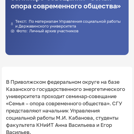
опора современного общества»
Текст: По материалам Управления социальной работы
и Державинского университета
Фото: Личный архив участников
В Приволжском федеральном округе на базе
Казанского государственного энергетического
университета проходит семинар-совещание
«Семья – опора современного общества». СГУ
представляют начальник Управления
социальной работы М.И. Кабанова, студенты
факультета КНиИТ Анна Васильева и Егор
Васильев.