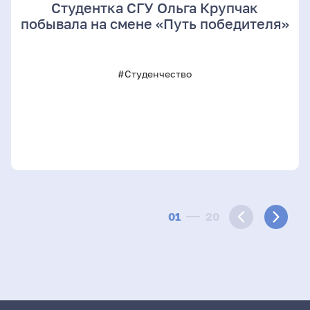
Студентка СГУ Ольга Крупчак
побывала на смене «Путь победителя»
#Студенчество
01
20