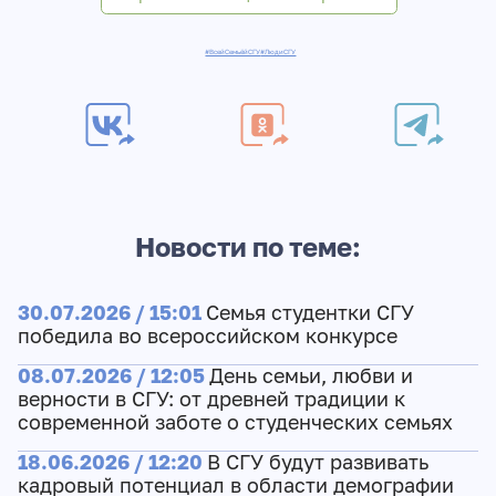
#ВсейСемьёйСГУ
#ЛюдиСГУ
Новости по теме:
30.07.2026 / 15:01
Семья студентки СГУ
победила во всероссийском конкурсе
08.07.2026 / 12:05
День семьи, любви и
верности в СГУ: от древней традиции к
современной заботе о студенческих семьях
18.06.2026 / 12:20
В СГУ будут развивать
кадровый потенциал в области демографии