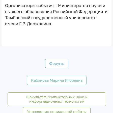
Организаторы события – Министерство науки и
высшего образования Российской Федерации и
Тамбовский государственный университет
имени Г.Р. Державина.
Форумы
Кабанова Марина Игоревна
Факультет компьютерных наук и
информационных технологий
Управление социальной работы