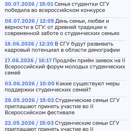
30.07.2026 / 15:01
Семья студентки СГУ
победила во всероссийском конкурсе
08.07.2026 / 12:05
День семьи, любви и
верности в СГУ: от древней традиции к
современной заботе о студенческих семьях
18.06.2026 / 12:20
В СГУ будут развивать
кадровый потенциал в области демографии
17.06.2026 / 16:17
Продлён приём заявок на II
Всероссийский форум молодых студенческих
семей
03.06.2026 / 10:00
Какие существуют меры
поддержки студенческих семей?
28.05.2026 / 15:02
Студенческие семьи СГУ
приглашают принять участие во II
Всероссийском фестивале
22.05.2026 / 15:03
Студенческие семьи СГУ
приглашают принять участие во II