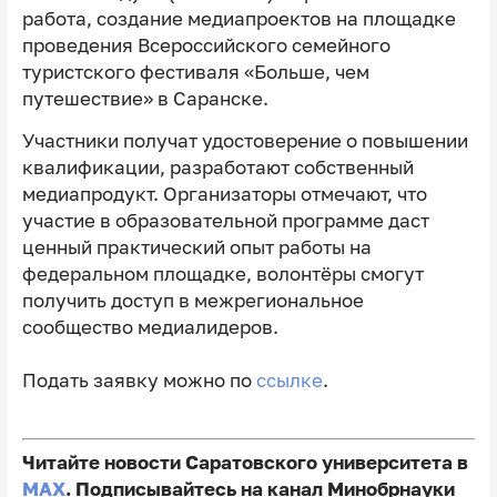
работа, создание медиапроектов на площадке
проведения Всероссийского семейного
туристского фестиваля «Больше, чем
путешествие» в Саранске.
Участники получат удостоверение о повышении
квалификации, разработают собственный
медиапродукт. Организаторы отмечают, что
участие в образовательной программе даст
ценный практический опыт работы на
федеральном площадке, волонтёры смогут
получить доступ в межрегиональное
сообщество медиалидеров.
Подать заявку можно по
ссылке
.
Читайте новости Саратовского университета в
MAX
. Подписывайтесь на канал Минобрнауки