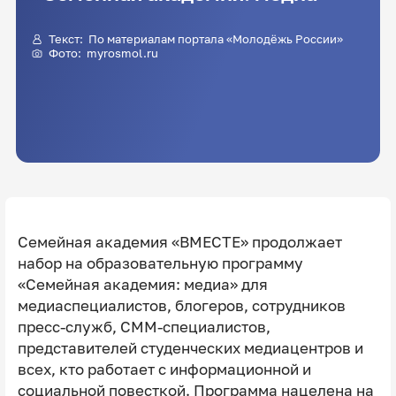
Текст: По материалам портала «Молодёжь России»
Фото: myrosmol.ru
Семейная академия «ВМЕСТЕ» продолжает
набор на образовательную программу
«Семейная академия: медиа» для
медиаспециалистов, блогеров, сотрудников
пресс-служб, СММ-специалистов,
представителей студенческих медиацентров и
всех, кто работает с информационной и
социальной повесткой. Программа нацелена на