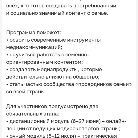
всех, кто готов создавать востребованный
и социально значимый контент о семье.
Программа поможет:
• освоить современные инструменты
медиакоммуникаций;
• научиться работать с семейно-
ориентированным контентом;
• создавать медиапродукты, которые
действительно влияют на общество;
• стать частью сообщества «проводников семьи»
со всей страны
Для участников предусмотрено два
обязательных этапа:
• дистанционный модуль (6–27 июня) – онлайн-
лекции от ведущих медиаэкспертов страны;
• очный модуль (6–12 июля) – практическая