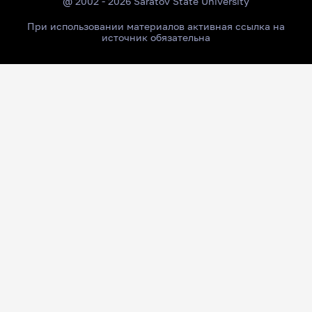
@ 2002 - 2026 Saratov State University
При использовании материалов активная ссылка на
источник обязательна