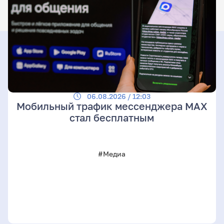
06.08.2026 / 12:03
Мобильный трафик мессенджера MAX
стал бесплатным
#Медиа