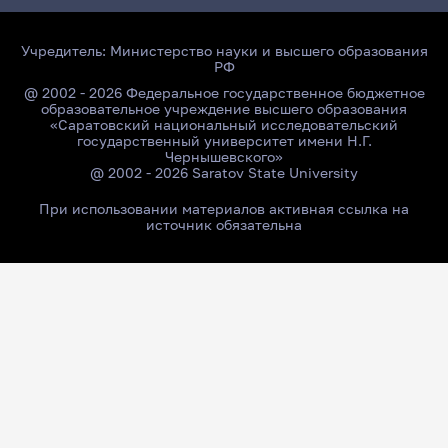
Учредитель:
Министерство науки и высшего образования
РФ
@ 2002 - 2026 Федеральное государственное бюджетное
образовательное учреждение высшего образования
«Саратовский национальный исследовательский
государственный университет имени Н.Г.
Чернышевского»
@ 2002 - 2026 Saratov State University
При использовании материалов активная ссылка на
источник обязательна