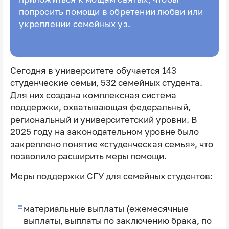
попросить помощи в обретении любви или
укреплении семейных уз.
Сегодня в университете обучается 143
студенческие семьи, 532 семейных студента.
Для них создана комплексная система
поддержки, охватывающая федеральный,
региональный и университетский уровни. В
2025 году на законодательном уровне было
закреплено понятие «студенческая семья», что
позволило расширить меры помощи.
Меры поддержки СГУ для семейных студентов:
материальные выплаты (ежемесячные
выплаты, выплаты по заключению брака, по