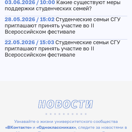
03.06.2026 / 10:00
Какие существуют меры
поддержки студенческих семей?
28.05.2026 / 15:02
Студенческие семьи СГУ
приглашают принять участие во II
Всероссийском фестивале
22.05.2026 / 15:03
Студенческие семьи СГУ
приглашают принять участие во II
Всероссийском фестивале
НОВОСТИ
Узнавайте о жизни университетского сообщества
«ВКонтакте»
и
«Одноклассниках»
, следите за новостями в