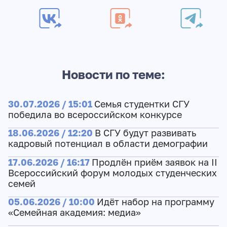
Новости по теме:
30.07.2026 / 15:01
Семья студентки СГУ
победила во всероссийском конкурсе
18.06.2026 / 12:20
В СГУ будут развивать
кадровый потенциал в области демографии
17.06.2026 / 16:17
Продлён приём заявок на II
Всероссийский форум молодых студенческих
семей
05.06.2026 / 10:00
Идёт набор на программу
«Семейная академия: медиа»