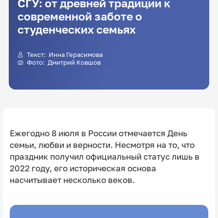
СГУ: от древней традиции к
современной заботе о
студенческих семьях
Текст:
Инна Герасимова
Фото:
Дмитрий Ковшов
Ежегодно 8 июля в России отмечается День
семьи, любви и верности. Несмотря на то, что
праздник получил официальный статус лишь в
2022 году, его историческая основа
насчитывает несколько веков.