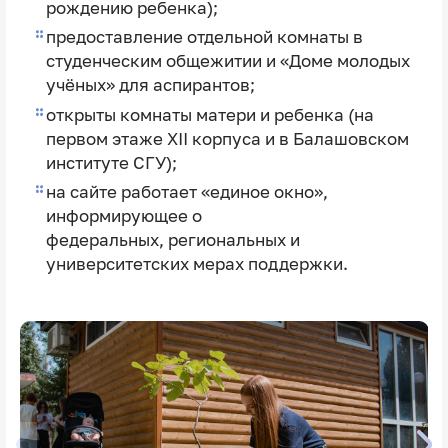
рождению ребенка);
предоставление отдельной комнаты в
студенческим общежитии и «Доме молодых
учёных» для аспирантов;
открыты комнаты матери и ребенка (на
первом этаже XII корпуса и в Балашовском
институте СГУ);
на сайте работает «единое окно»,
информирующее о
федеральных, региональных и
университетских мерах поддержки.