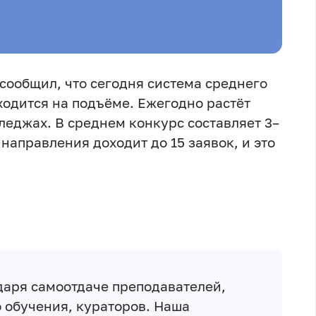
сообщил, что сегодня система среднего
одится на подъёме. Ежегодно растёт
леджах. В среднем конкурс составляет 3–
 направления доходит до 15 заявок, и это
одаря самоотдаче преподавателей,
 обучения, кураторов. Наша