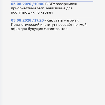
05.08.2026 / 10:00
В СГУ завершился
приоритетный этап зачисления для
поступающих по квотам
03.08.2026 / 17:20
«Как стать магом?»:
Педагогический институт проведёт прямой
эфир для будущих магистрантов