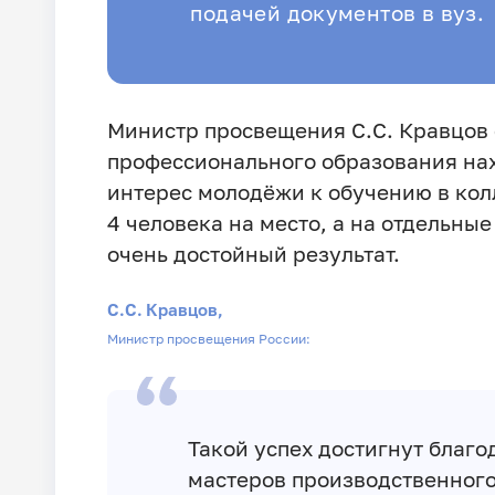
подачей документов в вуз.
Министр просвещения С.С. Кравцов 
профессионального образования нах
интерес молодёжи к обучению в кол
4 человека на место, а на отдельные
очень достойный результат.
С.С. Кравцов,
Министр просвещения России:
Такой успех достигнут благ
мастеров производственного