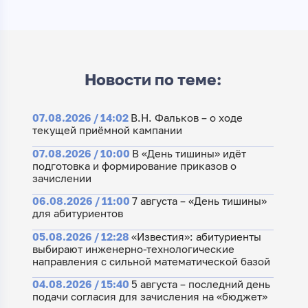
Новости по теме:
07.08.2026 / 14:02
В.Н. Фальков – о ходе
текущей приёмной кампании
07.08.2026 / 10:00
В «День тишины» идёт
подготовка и формирование приказов о
зачислении
06.08.2026 / 11:00
7 августа – «День тишины»
для абитуриентов
05.08.2026 / 12:28
«Известия»: абитуриенты
выбирают инженерно-технологические
направления с сильной математической базой
04.08.2026 / 15:40
5 августа – последний день
подачи согласия для зачисления на «бюджет»