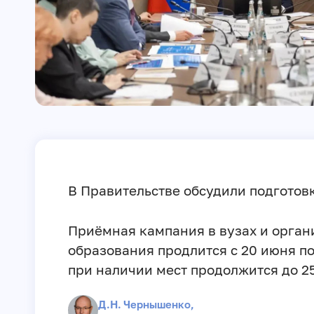
В Правительстве обсудили подготов
Приёмная кампания в вузах и орган
образования продлится с 20 июня по
при наличии мест продолжится до 2
Д.Н. Чернышенко,