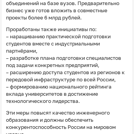
объединений на базе вузов. Предварительно
бизнес уже готов вложить в совместные
проекты более 6 млрд рублей.
Проработаны также инициативы по:
– наращиванию практической подготовки
студентов вместе с индустриальными
партнёрами,
– разработке плана подготовки специалистов
под задачи конкретных предприятий,
– расширению доступа студентов из регионов к
передовой инфраструктуре по всей России,
– формированию национального рейтинга
вклада университетов в достижение
технологического лидерства.
Эти меры повысят качество инженерного
образования и должны обеспечить
конкурентоспособность России на мировом