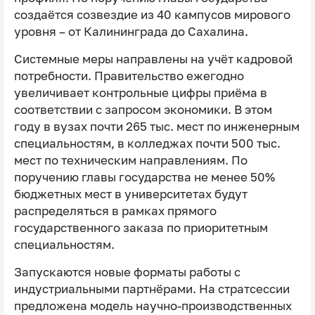
создаётся созвездие из 40 кампусов мирового
уровня – от Калининграда до Сахалина.
Системные меры направлены на учёт кадровой
потребности. Правительство ежегодно
увеличивает контрольные цифры приёма в
соответствии с запросом экономики. В этом
году в вузах почти 265 тыс. мест по инженерным
специальностям, в колледжах почти 500 тыс.
мест по техническим направлениям. По
поручению главы государства не менее 50%
бюджетных мест в университетах будут
распределяться в рамках прямого
государственного заказа по приоритетным
специальностям.
Запускаются новые форматы работы с
индустриальными партнёрами. На стратсессии
предложена модель научно-производственных