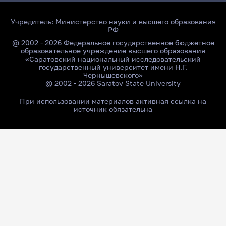
Учредитель:
Министерство науки и высшего образования
РФ
@ 2002 - 2026 Федеральное государственное бюджетное
образовательное учреждение высшего образования
«Саратовский национальный исследовательский
государственный университет имени Н.Г.
Чернышевского»
@ 2002 - 2026 Saratov State University
При использовании материалов активная ссылка на
источник обязательна