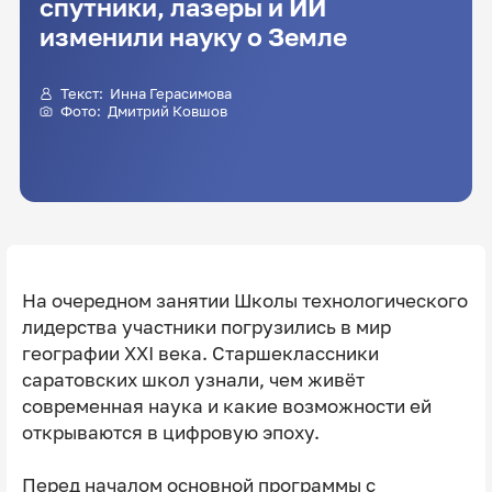
спутники, лазеры и ИИ
изменили науку о Земле
Текст:
Инна Герасимова
Фото:
Дмитрий Ковшов
На очередном занятии Школы технологического
лидерства участники погрузились в мир
географии XXI века. Старшеклассники
саратовских школ узнали, чем живёт
современная наука и какие возможности ей
открываются в цифровую эпоху.
Перед началом основной программы с