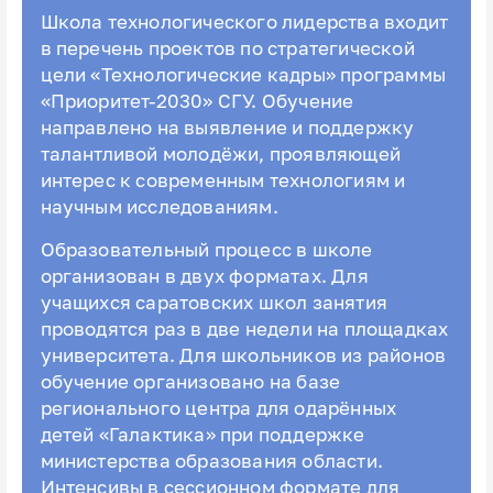
Школа технологического лидерства входит
в перечень проектов по стратегической
цели «Технологические кадры» программы
«Приоритет-2030» СГУ. Обучение
направлено на выявление и поддержку
талантливой молодёжи, проявляющей
интерес к современным технологиям и
научным исследованиям.
Образовательный процесс в школе
организован в двух форматах. Для
учащихся саратовских школ занятия
проводятся раз в две недели на площадках
университета. Для школьников из районов
обучение организовано на базе
регионального центра для одарённых
детей «Галактика» при поддержке
министерства образования области.
Интенсивы в сессионном формате для