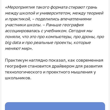
«Мероприятия такого формата стирают грань
между школой и университетом, между теорией
и практикой, – поделились впечатлениями
участники школы. – Раньше география
ассоциировалась с учебником. Сегодня мы
поняли, что это про компьютеры, про дроны, про
big data и про реальные проекты, которые
меняют мир».
Практикум наглядно показал, как современная
география становится драйвером для развития
технологического и проектного мышления у
школьников.