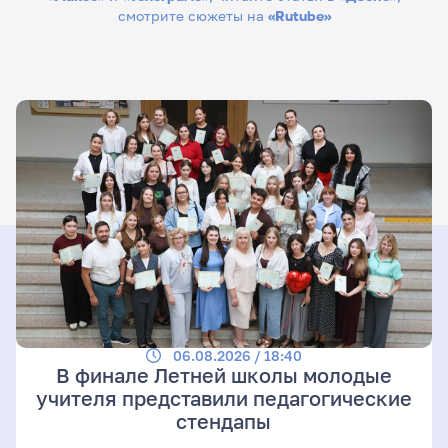
смотрите сюжеты на
«Rutube»
06.08.2026 / 18:40
В финале Летней школы молодые
учителя представили педагогические
стендапы