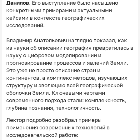
Данилов
. Его выступление было насыщено
конкретными примерами и актуальными
кейсами в контексте географических
исследований.
Владимир Анатольевич наглядно показал, как
из науки об описании география превратилась в
науку о цифровом моделировании и
прогнозирование процессов и явлений Земли.
Это уже не просто описание стран и
континентов, а комплекс методов, изучающих
структуру и эволюцию всей географической
оболочки Земли. Ключевыми чертами
современного подхода стали: комплексность,
глубина познания, технологичность.
Лектор подробно разобрал примеры
применения современных технологий в
исследовательской работе: