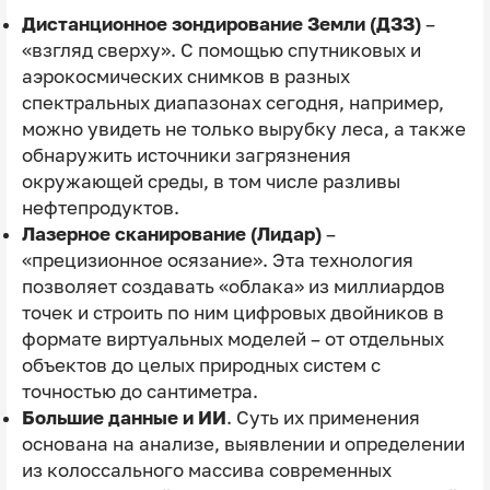
Дистанционное зондирование Земли (ДЗЗ)
–
«взгляд сверху». С помощью спутниковых и
аэрокосмических снимков в разных
спектральных диапазонах сегодня, например,
можно увидеть не только вырубку леса, а также
обнаружить источники загрязнения
окружающей среды, в том числе разливы
нефтепродуктов.
Лазерное сканирование (Лидар)
–
«прецизионное осязание». Эта технология
позволяет создавать «облака» из миллиардов
точек и строить по ним цифровых двойников в
формате виртуальных моделей – от отдельных
объектов до целых природных систем с
точностью до сантиметра.
Большие данные и ИИ
. Суть их применения
основана на анализе, выявлении и определении
из колоссального массива современных