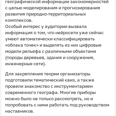
географической информации закономерностей
с целью моделирования и прогнозирования
развития природно-территориальных
комплексов.
Особый интерес у аудитории вызвала
информация о том, что нейросети уже сейчас
умеют автоматически классифицировать
«облака точек» и выделять из них цифровые
модели рельефа с различными объектами
(породы деревьев, здания и сооружения,
инженерные сети).
Для закрепления теории организаторы
подготовили тематический квиз, а также
провели знакомство с инструментарием
современного географа. Многие приборы
можно было не только рассмотреть, но и
попробовать с ними работать под руководством
наставников.