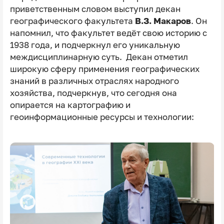
приветственным словом выступил декан
географического факультета
В.З. Макаров
. Он
напомнил, что факультет ведёт свою историю с
1938 года, и подчеркнул его уникальную
междисциплинарную суть. Декан отметил
широкую сферу применения географических
знаний в различных отраслях народного
хозяйства, подчеркнув, что сегодня она
опирается на картографию и
геоинформационные ресурсы и технологии: