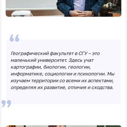
Географический факультет в СГУ – это
маленький университет. Здесь учат
картографии, биологии, геологии,
информатике, социологии и психологии. Мы
изучаем территории со всеми их аспектами,
определяя их развитие, отличия и сходства.