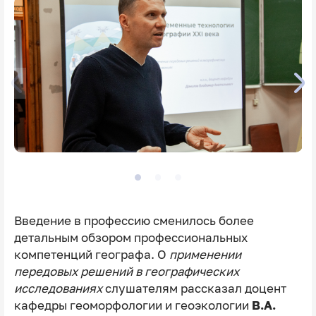
Введение в профессию сменилось более
детальным обзором профессиональных
компетенций географа. О
применении
передовых решений в географических
исследованиях
слушателям рассказал доцент
кафедры геоморфологии и геоэкологии
В.А.