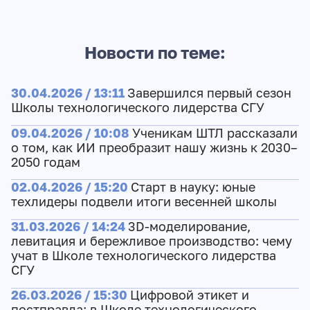
Новости по теме:
30.04.2026 / 13:11
Завершился первый сезон
Школы технологического лидерства СГУ
09.04.2026 / 10:08
Ученикам ШТЛ рассказали
о том, как ИИ преобразит нашу жизнь к 2030–
2050 годам
02.04.2026 / 15:20
Старт в науку: юные
техлидеры подвели итоги весенней школы
31.03.2026 / 14:24
3D‑моделирование,
левитация и бережливое производство: чему
учат в Школе технологического лидерства
СГУ
26.03.2026 / 15:30
Цифровой этикет и
постправда: в Школе технологического