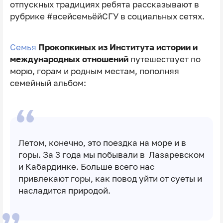
отпускных традициях ребята рассказывают в
рубрике #всейсемьёйСГУ в социальных сетях.
Семья
Прокопкиных из Института истории и
международных отношений
путешествует по
морю, горам и родным местам, пополняя
семейный альбом:
Летом, конечно, это поездка на море и в
горы. За 3 года мы побывали в Лазаревском
и Кабардинке. Больше всего нас
привлекают горы, как повод уйти от суеты и
насладится природой.