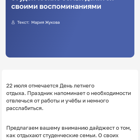
своими воспоминаниями
Текст: Мария Жукова
22 июля отмечается День летнего
отдыха. Праздник напоминает о необходимости
отвлечься от работы и учёбы и немного
расслабиться.
Предлагаем вашему вниманию дайджест о том,
как отдыхают студенческие семьи. О своих