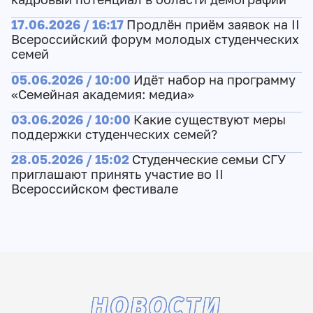
17.06.2026 / 16:17
Продлён приём заявок на II
Всероссийский форум молодых студенческих
семей
05.06.2026 / 10:00
Идёт набор на программу
«Семейная академия: медиа»
03.06.2026 / 10:00
Какие существуют меры
поддержки студенческих семей?
28.05.2026 / 15:02
Студенческие семьи СГУ
приглашают принять участие во II
Всероссийском фестивале
НОВОСТИ