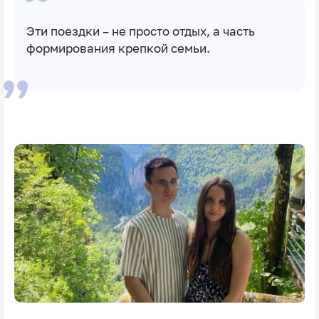
Эти поездки – не просто отдых, а часть
формирования крепкой семьи.