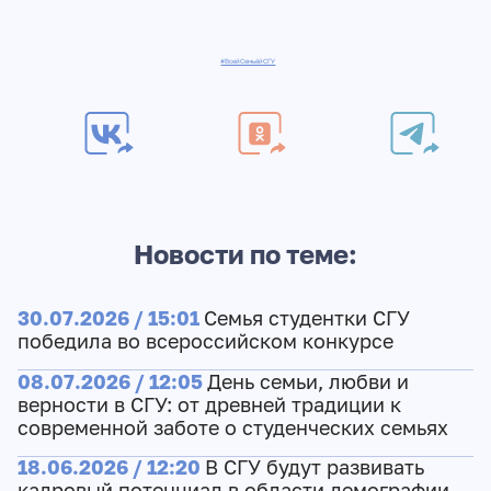
#ВсейСемьёйСГУ
Новости по теме:
30.07.2026 / 15:01
Семья студентки СГУ
победила во всероссийском конкурсе
08.07.2026 / 12:05
День семьи, любви и
верности в СГУ: от древней традиции к
современной заботе о студенческих семьях
18.06.2026 / 12:20
В СГУ будут развивать
кадровый потенциал в области демографии