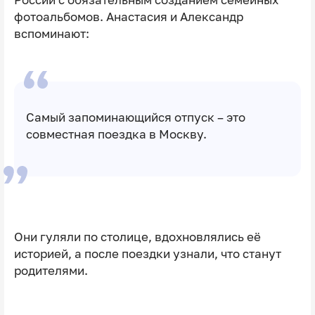
фотоальбомов. Анастасия и Александр
вспоминают:
Самый запоминающийся отпуск – это
совместная поездка в Москву.
Они гуляли по столице, вдохновлялись её
историей, а после поездки узнали, что станут
родителями.