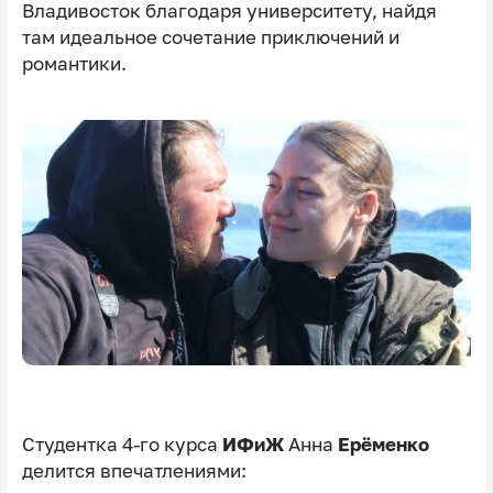
Владивосток благодаря университету, найдя
там идеальное сочетание приключений и
романтики.
Студентка 4-го курса
ИФиЖ
Анна
Ерёменко
делится впечатлениями: