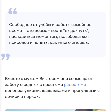
Свободное от учёбы и работы семейное
время — это возможность "выдохнуть",
насладиться моментом, полюбоваться
природой и понять, как много имеешь.
Вместе с мужем Виктором они совмещают
заботу о родных с простыми
радостями
—
велопрогулками, шашлыками и прогулками с
дочкой в парках.