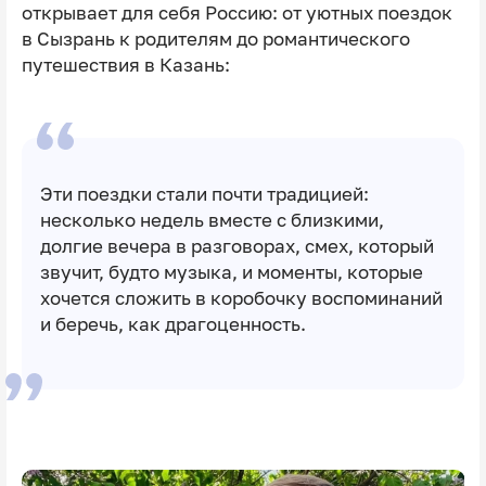
открывает для себя Россию: от уютных поездок
в Сызрань к родителям до романтического
путешествия в Казань:
Эти поездки стали почти традицией:
несколько недель вместе с близкими,
долгие вечера в разговорах, смех, который
звучит, будто музыка, и моменты, которые
хочется сложить в коробочку воспоминаний
и беречь, как драгоценность.