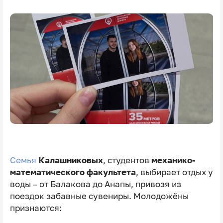
Семья
Калашниковых
, студентов
механико-
математического факультета
, выбирает отдых у
воды – от Балакова до Анапы, привозя из
поездок забавные сувениры. Молодожёны
признаются: