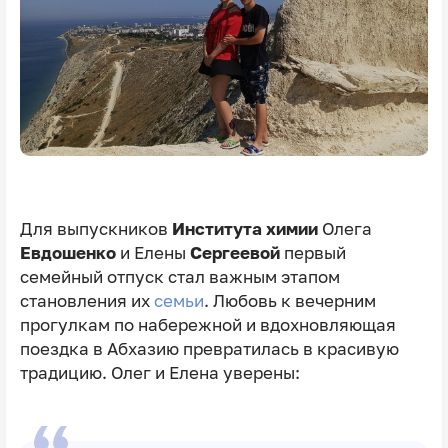
Для выпускников
Института химии
Олега
Евдошенко
и Елены
Сергеевой
первый
семейный отпуск стал важным этапом
становления их
семьи
. Любовь к вечерним
прогулкам по набережной и вдохновляющая
поездка в Абхазию превратилась в красивую
традицию. Олег и Елена уверены: