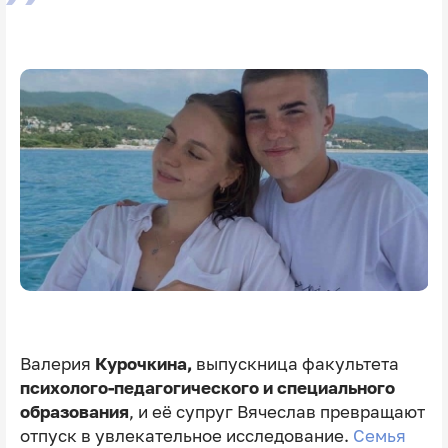
Валерия
Курочкина,
выпускница факультета
психолого-педагогического и специального
образования
, и её супруг Вячеслав превращают
отпуск в увлекательное исследование.
Семья