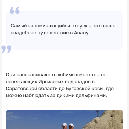
Самый запоминающийся отпуск – это наше
свадебное путешествие в Анапу.
Они рассказывают о любимых местах – от
освежающих Иргизских водопадов в
Саратовской области до Бугазской косы, где
можно наблюдать за дикими дельфинами.