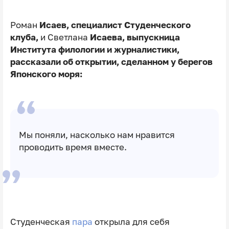
Роман
Исаев, специалист Студенческого
клуба,
и Светлана
Исаева, выпускница
Института филологии и журналистики,
рассказали об открытии, сделанном у берегов
Японского моря:
Мы поняли, насколько нам нравится
проводить время вместе.
Студенческая
пара
открыла для себя