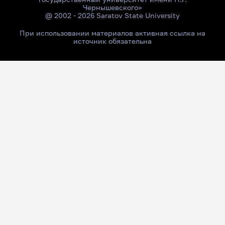
Чернышевского»
@ 2002 - 2026 Saratov State University
При использовании материалов активная ссылка на
источник обязательна