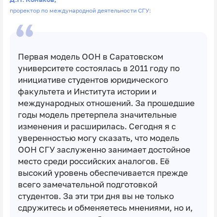
проректор по международной деятельности СГУ:
Первая модель ООН в Саратовском
университете состоялась в 2011 году по
инициативе студентов юридического
факультета и Института истории и
международных отношений. За прошедшие
годы модель претерпела значительные
изменения и расширилась. Сегодня я с
уверенностью могу сказать, что модель
ООН СГУ заслуженно занимает достойное
место среди российских аналогов. Её
высокий уровень обеспечивается прежде
всего замечательной подготовкой
студентов. За эти три дня вы не только
сдружитесь и обменяетесь мнениями, но и,