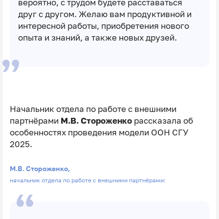
вероятно, с трудом будете расставаться
друг с другом. Желаю вам продуктивной и
интересной работы, приобретения нового
опыта и знаний, а также новых друзей.
Начальник отдела по работе с внешними
партнёрами
М.В. Стороженко
рассказала об
особенностях проведения модели ООН СГУ
2025.
М.В. Стороженко,
начальник отдела по работе с внешними партнёрами: