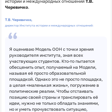
истории и международных отношений
Т.В.
Черевичко
.
Т.В. Черевичко,
директор Института истории и международных отношений:
Я оцениваю Модель ООН с точки зрения
руководителя института, зная всех
участвующих студентов. Кто-то пытается
обесценить опыт, получаемый на Модели,
называя её просто образовательной
площадкой. Однако это не просто площадка,
а целая «маленькая жизнь», погружение в
политические реалии. Чтобы отстаивать
позицию своей страны и транслировать её
идеи, нужно не только обладать знаниями,
но и уметь прочувствовать ситуацию,