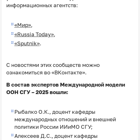
информационных агентств:
«Мир»
,
«Russia Today»
,
«Sputnik»
.
С новостями этих сообществ можно
ознакомиться во «ВКонтакте».
В состав экспертов Международной модели
ООН СГУ – 2025 вошли:
Рыбалко О.К., доцент кафедры
международных отношений и внешней
политики России ИИиМО СГУ;
Алексеев Д.С., доцент кафедры