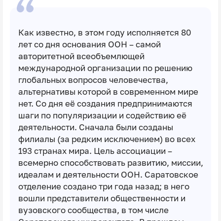
Как известно, в этом году исполняется 80
лет со дня основания ООН – самой
авторитетной всеобъемлющей
международной организации по решению
глобальных вопросов человечества,
альтернативы которой в современном мире
нет. Со дня её создания предпринимаются
шаги по популяризации и содействию её
деятельности. Сначала были созданы
филиалы (за редким исключением) во всех
193 странах мира. Цель ассоциации –
всемерно способствовать развитию, миссии,
идеалам и деятельности ООН. Саратовское
отделение создано три года назад; в него
вошли представители общественности и
вузовского сообщества, в том числе