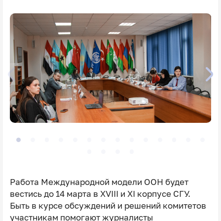
Работа Международной модели ООН будет
вестись до 14 марта в XVIII и XI корпусе СГУ.
Быть в курсе обсуждений и решений комитетов
участникам помогают журналисты