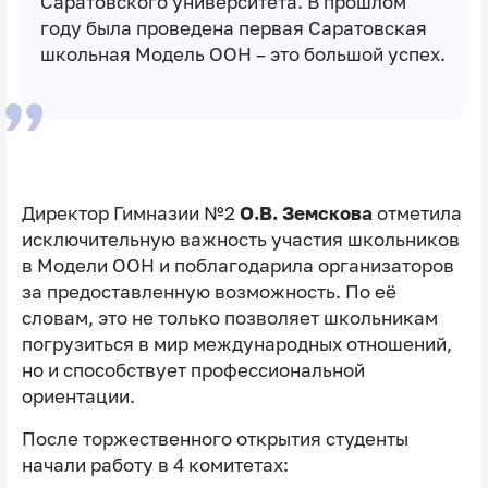
Саратовского университета. В прошлом
году была проведена первая Саратовская
школьная Модель ООН – это большой успех.
Директор Гимназии №2
О.В. Земскова
отметила
исключительную важность участия школьников
в Модели ООН и поблагодарила организаторов
за предоставленную возможность. По её
словам, это не только позволяет школьникам
погрузиться в мир международных отношений,
но и способствует профессиональной
ориентации.
После торжественного открытия студенты
начали работу в 4 комитетах: