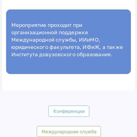
Мероприятие проходит при
организационной поддержке
Международной службы, ИИиМО,
юридического факультета, ИФиЖ, а также
Института довузовского образования.
Конференции
Международная служба