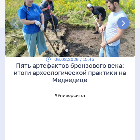
06.08.2026 / 15:45
Пять артефактов бронзового века:
итоги археологической практики на
Медведице
#Университет