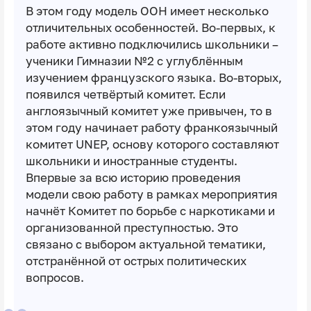
В этом году модель ООН имеет несколько
отличительных особенностей. Во-первых, к
работе активно подключились школьники –
ученики Гимназии №2 с углублённым
изучением французского языка. Во-вторых,
появился четвёртый комитет. Если
англоязычный комитет уже привычен, то в
этом году начинает работу франкоязычный
комитет UNEP, основу которого составляют
школьники и иностранные студенты.
Впервые за всю историю проведения
модели свою работу в рамках мероприятия
начнёт Комитет по борьбе с наркотиками и
организованной преступностью. Это
связано с выбором актуальной тематики,
отстранённой от острых политических
вопросов.