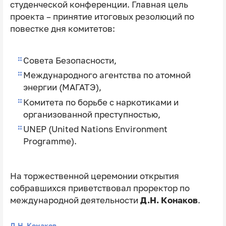
студенческой конференции. Главная цель
проекта – принятие итоговых резолюций по
повестке дня комитетов:
Совета Безопасности,
Международного агентства по атомной
энергии (МАГАТЭ),
Комитета по борьбе с наркотиками и
организованной преступностью,
UNEP (United Nations Environment
Programme).
На торжественной церемонии открытия
собравшихся приветствовал проректор по
международной деятельности
Д.Н. Конаков
.
Д.Н. Конаков,