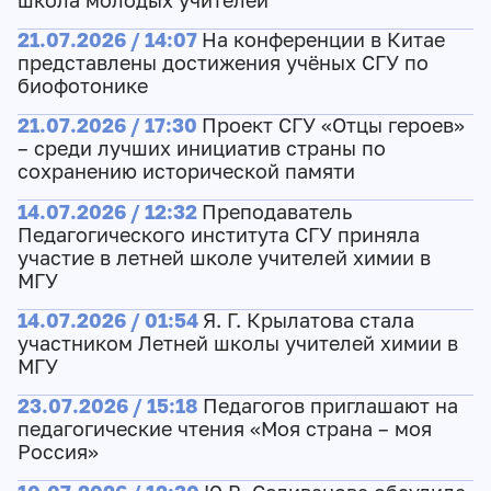
школа молодых учителей
21.07.2026 / 14:07
На конференции в Китае
представлены достижения учёных СГУ по
биофотонике
21.07.2026 / 17:30
Проект СГУ «Отцы героев»
– среди лучших инициатив страны по
сохранению исторической памяти
14.07.2026 / 12:32
Преподаватель
Педагогического института СГУ приняла
участие в летней школе учителей химии в
МГУ
14.07.2026 / 01:54
Я. Г. Крылатова стала
участником Летней школы учителей химии в
МГУ
23.07.2026 / 15:18
Педагогов приглашают на
педагогические чтения «Моя страна – моя
Россия»