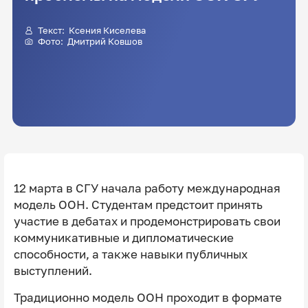
Текст:
Ксения Киселева
Фото:
Дмитрий Ковшов
12 марта в СГУ начала работу международная
модель ООН. Студентам предстоит принять
участие в дебатах и продемонстрировать свои
коммуникативные и дипломатические
способности, а также навыки публичных
выступлений.
Традиционно модель ООН проходит в формате