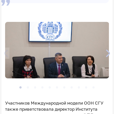
Участников Международной модели ООН СГУ
также приветствовала директор Института