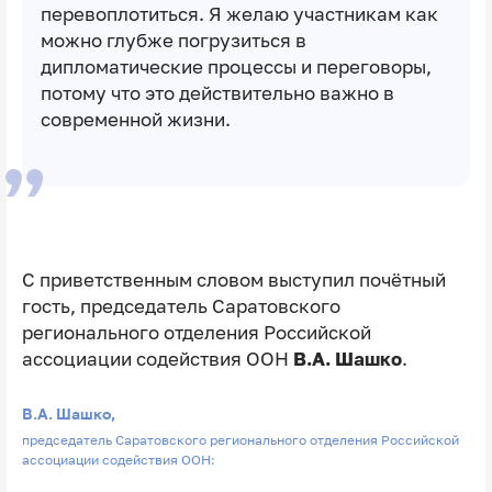
перевоплотиться. Я желаю участникам как
можно глубже погрузиться в
дипломатические процессы и переговоры,
потому что это действительно важно в
современной жизни.
С приветственным словом выступил почётный
гость, председатель Саратовского
регионального отделения Российской
ассоциации содействия ООН
В.А. Шашко
.
В.А. Шашко,
председатель Саратовского регионального отделения Российской
ассоциации содействия ООН: