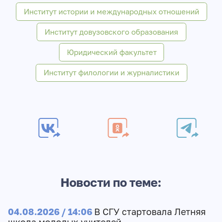
Институт истории и международных отношений
Институт довузовского образования
Юридический факультет
Институт филологии и журналистики
Новости по теме:
04.08.2026 / 14:06
В СГУ стартовала Летняя