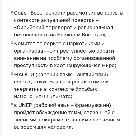
Совет Безопасности рассмотрит вопросы в
контексте актуальной повестки –
«Cирийский переворот и региональная
безопасность на Ближнем Востоке»;
Комитет по борьбе с наркотиками и
организованной преступностью обратит
внимание на проблему организованной
преступности в хаотизирующемся мире;
МАГАТЭ (рабочий язык – английский)
сосредоточится на вопросах атомной
энергетики в контексте борьбы с
изменениями климата;
в UNEP (рабочий язык – французский)
пройдёт обсуждение темы, связанной с
лесными пожарами, ставшими серьёзным
вызовом для человека.