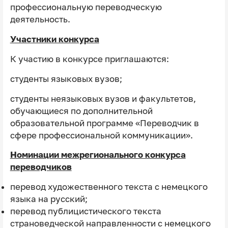
профессиональную переводческую
деятельность.
Участники конкурса
К участию в конкурсе приглашаются:
студенты языковых вузов;
студенты неязыковых вузов и факультетов,
обучающиеся по дополнительной
образовательной программе «Переводчик в
сфере профессиональной коммуникации».
Номинации межрегионального конкурса
переводчиков
перевод художественного текста с немецкого
языка на русский;
перевод публицистического текста
страноведческой направленности с немецкого