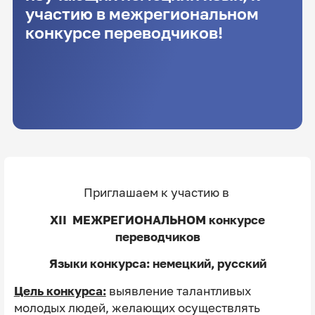
участию в межрегиональном
конкурсе переводчиков!
Приглашаем к участию в
XII МЕЖРЕГИОНАЛЬНОМ конкурсе
переводчиков
Языки конкурса: немецкий, русский
Цель конкурса:
выявление талантливых
молодых людей, желающих осуществлять