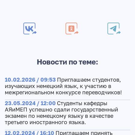
Новости по теме:
10.02.2026 / 09:53
Приглашаем студентов,
изучающих немецкий язык, к участию в
межрегиональном конкурсе переводчиков!
23.05.2024 / 12:00
Студенты кафедры
АЯиМЕП успешно сдали государственный
экзамен по немецкому языку в качестве
третьего иностранного языка.
12.02.2024 / 16:10
Приглашаем принять