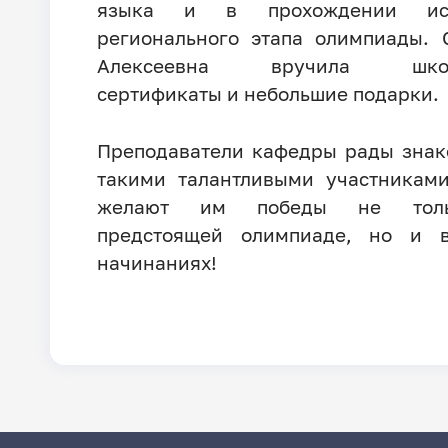
языка и в прохождении исп
регионального этапа олимпиады. 
Алексеевна вручила школ
сертификаты и небольшие подарки.
Преподаватели кафедры рады знак
такими талантливыми участникам
желают им победы не тол
предстоящей олимпиаде, но и 
начинаниях!