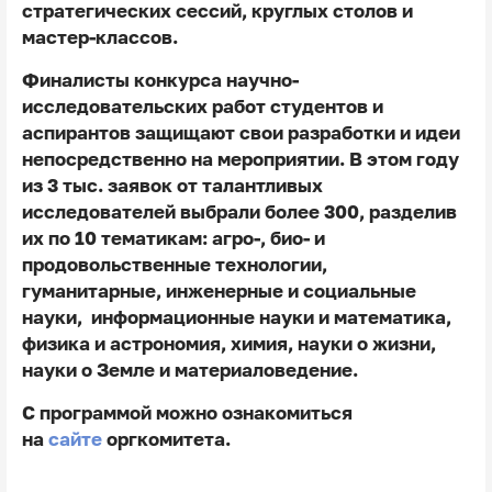
стратегических сессий, круглых столов и
мастер-классов.
Финалисты конкурса научно-
исследовательских работ студентов и
аспирантов защищают свои разработки и идеи
непосредственно на мероприятии. В этом году
из 3 тыс. заявок от талантливых
исследователей выбрали более 300, разделив
их по 10 тематикам: агро-, био- и
продовольственные технологии,
гуманитарные, инженерные и социальные
науки, информационные науки и математика,
физика и астрономия, химия, науки о жизни,
науки о Земле и материаловедение.
С программой можно ознакомиться
на
сайте
оргкомитета.