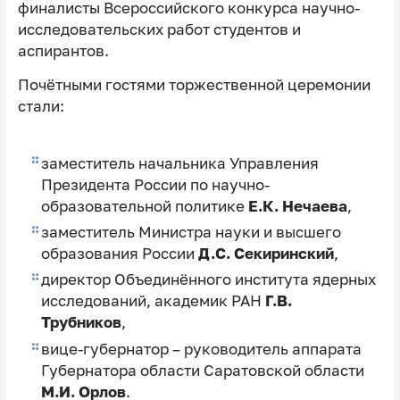
финалисты Всероссийского конкурса научно-
исследовательских работ студентов и
аспирантов.
Почётными гостями торжественной церемонии
стали:
заместитель начальника Управления
Президента России по научно-
образовательной политике
Е.К. Нечаева
,
заместитель Министра науки и высшего
образования России
Д.С. Секиринский
,
директор Объединённого института ядерных
исследований, академик РАН
Г.В.
Трубников
,
вице-губернатор – руководитель аппарата
Губернатора области Саратовской области
М.И. Орлов
.