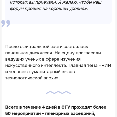
которых вы приехали. Я желаю, чтобы наш
форум прошёл на хорошем уровне».
После официальной части состоялась
панельная дискуссия. На сцену пригласили
ведущих учёных в сфере изучения
искусственного интеллекта. Главная тема – «ИИ
и человек: гуманитарный вызов
технологической эпохи».
Всего в течение 4 дней в СГУ проходят более
50 мероприятий – пленарных заседаний,