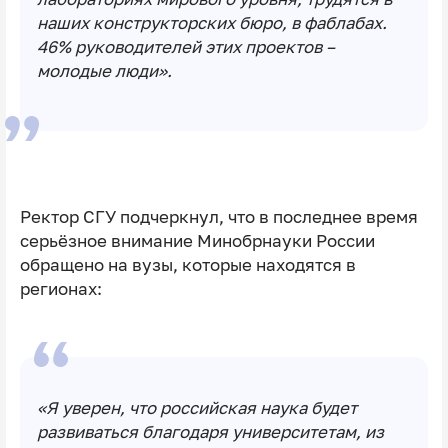
наших конструкторских бюро, в фаблабах.
46% руководителей этих проектов –
молодые люди».
Ректор СГУ подчеркнул, что в последнее время
серьёзное внимание Минобрнауки России
обращено на вузы, которые находятся в
регионах:
«Я уверен, что российская наука будет
развиваться благодаря университетам, из