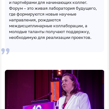
и партнёрами для начинающих коллег.
Форум – это живая лаборатория будущего,
где формируются новые научные
направления, рождаются
междисциплинарные коллаборации, а
молодые таланты получают поддержку,
необходимую для реализации проектов.