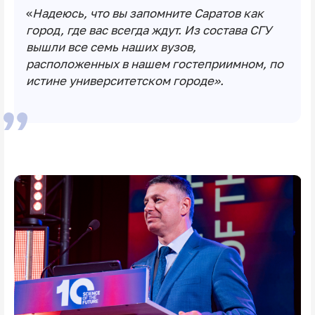
«
Надеюсь, что вы запомните Саратов как
город, где вас всегда ждут. Из состава СГУ
вышли все семь наших вузов,
расположенных в нашем гостеприимном, по
истине университетском городе».