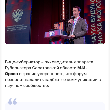
Вице-губернатор – руководитель аппарата
Губернатора Саратовской области
М.И.
Орлов
выразил уверенность, что форум
позволит наладить надёжные коммуникации в
научном сообществе: