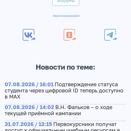
Форумы
#МинобрнаукиРоссии
#НБНМ
Новости по теме:
07.08.2026 / 16:01
Подтверждение статуса
студента через цифровой ID теперь доступно
в МАХ
07.08.2026 / 14:02
В.Н. Фальков – о ходе
текущей приёмной кампании
31.07.2026 / 12:15
Первокурсники получат
доступ к официальным учебным ресурсам в