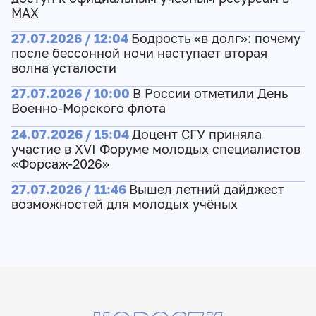
МАХ
27.07.2026 / 12:04
Бодрость «в долг»: почему
после бессонной ночи наступает вторая
волна усталости
27.07.2026 / 10:00
В России отметили День
Военно-Морского флота
24.07.2026 / 15:04
Доцент СГУ приняла
участие в XVI Форуме молодых специалистов
«Форсаж-2026»
27.07.2026 / 11:46
Вышел летний дайджест
возможностей для молодых учёных