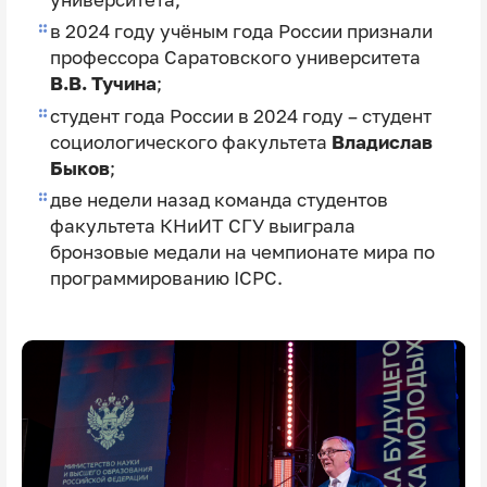
в 2024 году учёным года России признали
профессора Саратовского университета
В.В. Тучина
;
студент года России в 2024 году – студент
социологического факультета
Владислав
Быков
;
две недели назад команда студентов
факультета КНиИТ СГУ выиграла
бронзовые медали на чемпионате мира по
программированию ICPC.