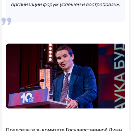
организации форум успешен и востребован».
Председатель комитета Государственной Думы