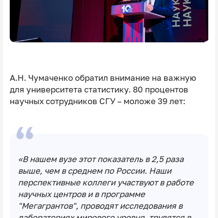
А.Н. Чумаченко обратил внимание на важную
для университета статистику. 80 процентов
научных сотрудников СГУ – моложе 39 лет:
«В нашем вузе этот показатель в 2,5 раза
выше, чем в среднем по России. Наши
перспективные коллеги участвуют в работе
научных центров и в программе
"Мегагрантов", проводят исследования в
лабораториях мирового уровня, трудятся в