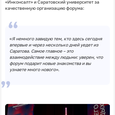
«Инконсалт» и Саратовский университет за
качественную организацию форума:
«
Я немного завидую тем, кто здесь сегодня
впервые и через несколько дней уедет из
Саратова. Самое главное – это
взаимодействие между людьми: уверен, что
форум подарит новые знакомства и вы
узнаете много нового».