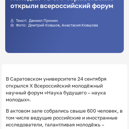
открыли всероссийский форум
Текст:
Даниил Пронин
Фото:
Дмитрий Ковшов
, Анастасия Ковшова
В Саратовском университете 24 сентября
открылся X Всероссийский молодёжный
научный форум «Наука будущего – наука
молодых».
В актовом зале собрались свыше 600 человек, в
том числе ведущие российские и иностранные
исследователи, талантливая молодёжь –