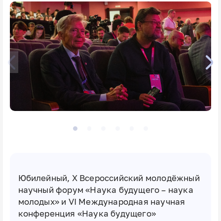
Юбилейный, X Всероссийский молодёжный
научный форум «Наука будущего – наука
молодых» и VI Международная научная
конференция «Наука будущего»