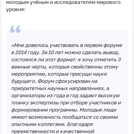
молодым учёным и исследователям мирового
уровня:
«Мне довелось участвовать в первом форуме
в 2014 году. За 10 лет можно сделать вывод,
состоялся ли этот формат: я хочу отметить 3
важные черты, которые свойственны этому
мероприятию, которые присущи науке
будущего. Форум сфокусирован на
приоритетных научных направлениях, а
организаторы из года в год задают высокую
планку экспертизы при отборе участников и
формировании программы. Молодые люди
имеют возможность пообщаться со своими
опытными коллегами. Благодаря
преемственности и качественной