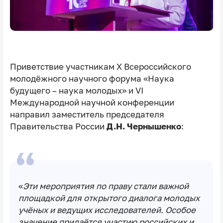
Приветствие участникам X Всероссийского
молодёжного научного форума «Наука
будущего – наука молодых» и VI
Международной научной конференции
направил заместитель председателя
Правительства России
Д.Н. Чернышенко
:
«
Эти мероприятия по праву стали важной
площадкой для открытого диалога молодых
учёных и ведущих исследователей. Особое
значение придаётся участию российских и