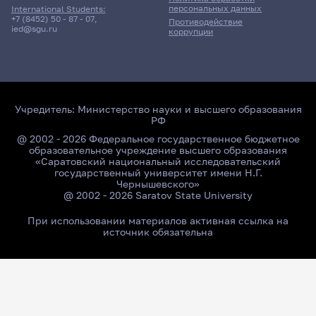
персональных данных
International Students:
+7 (8452) 50 - 87 - 07
,
Противодействие
ied@sgu.ru
коррупции
Учредитель:
Министерство науки и высшего образования
РФ
@ 2002 - 2026 Федеральное государственное бюджетное
образовательное учреждение высшего образования
«Саратовский национальный исследовательский
государственный университет имени Н.Г.
Чернышевского»
@ 2002 - 2026 Saratov State University
При использовании материалов активная ссылка на
источник обязательна