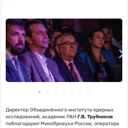
Директор Объединённого института ядерных
исследований, академик РАН
Г.В. Трубников
поблагодарил Минобрнауки России, оператора