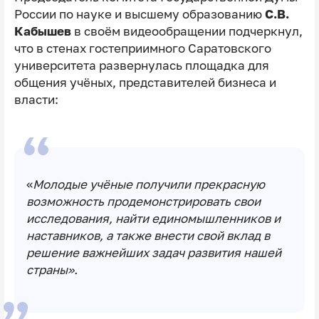
России по науке и высшему образованию
С.В.
Кабышев
в своём видеообращении подчеркнул,
что в стенах гостеприимного Саратовского
университета развернулась площадка для
общения учёных, представителей бизнеса и
власти:
«
Молодые учёные получили прекрасную
возможность продемонстрировать свои
исследования, найти единомышленников и
наставников, а также внести свой вклад в
решение важнейших задач развития нашей
страны».