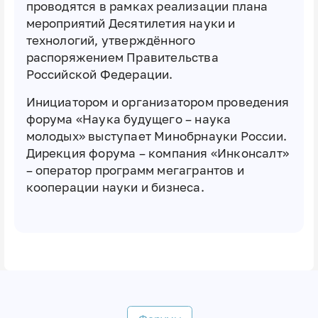
проводятся в рамках реализации плана
мероприятий Десятилетия науки и
технологий, утверждённого
распоряжением Правительства
Российской Федерации.
Инициатором и организатором проведения
форума «Наука будущего – наука
молодых» выступает Минобрнауки России.
Дирекция форума – компания «Инконсалт»
– оператор программ мегагрантов и
кооперации науки и бизнеса.