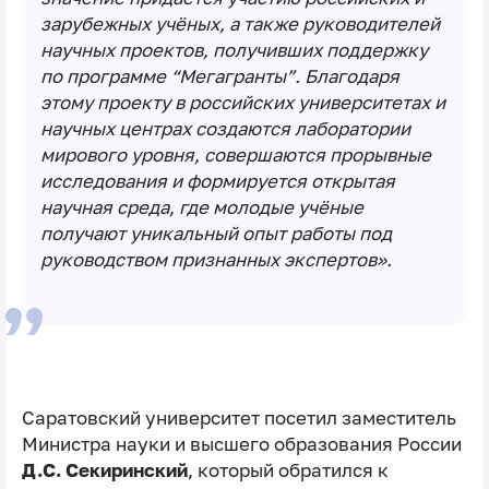
зарубежных учёных, а также руководителей
научных проектов, получивших поддержку
по программе “Мегагранты”. Благодаря
этому проекту в российских университетах и
научных центрах создаются лаборатории
мирового уровня, совершаются прорывные
исследования и формируется открытая
научная среда, где молодые учёные
получают уникальный опыт работы под
руководством признанных экспертов».
Саратовский университет посетил заместитель
Министра науки и высшего образования России
Д.С. Секиринский
, который обратился к