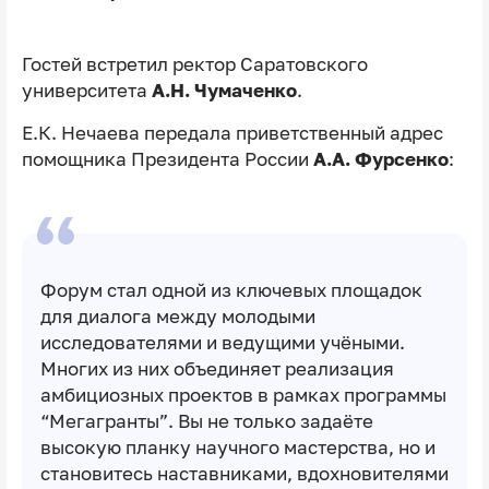
Гостей встретил ректор Саратовского
университета
А.Н. Чумаченко
.
Е.К. Нечаева передала приветственный адрес
помощника Президента России
А.А. Фурсенко
:
Форум стал одной из ключевых площадок
для диалога между молодыми
исследователями и ведущими учёными.
Многих из них объединяет реализация
амбициозных проектов в рамках программы
“Мегагранты”. Вы не только задаёте
высокую планку научного мастерства, но и
становитесь наставниками, вдохновителями