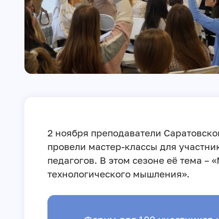
2 ноября преподаватели Саратовско
провели мастер-классы для участни
педагогов. В этом сезоне её тема –
технологического мышления».