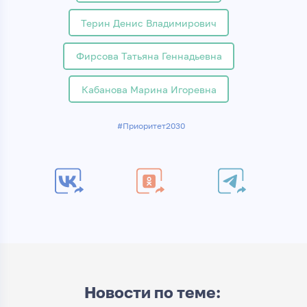
Терин Денис Владимирович
Фирсова Татьяна Геннадьевна
Кабанова Марина Игоревна
#Приоритет2030
Новости по теме: