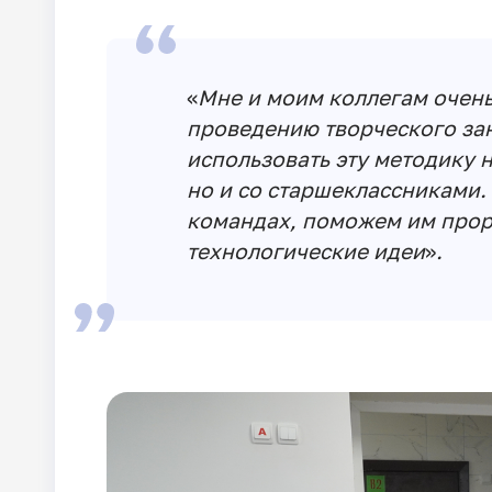
«
Мне и моим коллегам очень
проведению творческого за
использовать эту методику 
но и со старшеклассниками.
командах, поможем им прор
технологические идеи
»
.