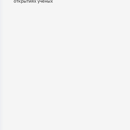
открытиях учёных