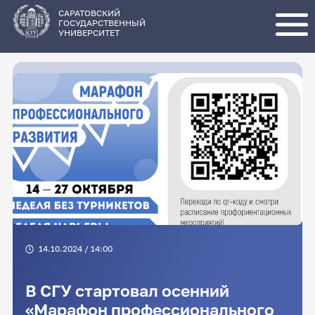
Перейти
к
основному
САРАТОВСКИЙ
содержанию
ГОСУДАРСТВЕННЫЙ
УНИВЕРСИТЕТ
14.10.2024 / 14:00
В СГУ стартовал осенний
«Марафон профессионального