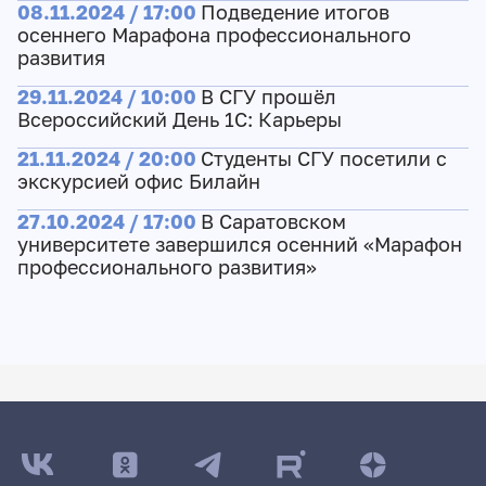
08.11.2024 / 17:00
Подведение итогов
осеннего Марафона профессионального
развития
29.11.2024 / 10:00
В СГУ прошёл
Всероссийский День 1C: Карьеры
21.11.2024 / 20:00
Студенты СГУ посетили с
экскурсией офис Билайн
27.10.2024 / 17:00
В Саратовском
университете завершился осенний «Марафон
профессионального развития»