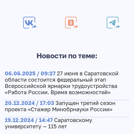
Новости по теме:
06.06.2025 / 09:27
27 июня в Саратовской
области состоится федеральный этап
Всероссийской ярмарки трудоустройства
«Работа России. Время возможностей»
20.12.2024 / 17:03
Запущен третий сезон
проекта «Стажер Минобрнауки России»
19.12.2024 / 14:47
Саратовскому
университету — 115 лет