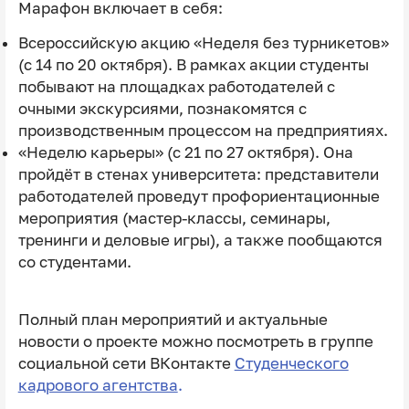
Марафон включает в себя:
Всероссийскую акцию «Неделя без турникетов»
(с 14 по 20 октября). В рамках акции студенты
побывают на площадках работодателей с
очными экскурсиями, познакомятся с
производственным процессом на предприятиях.
«Неделю карьеры» (с 21 по 27 октября). Она
пройдёт в стенах университета: представители
работодателей проведут профориентационные
мероприятия (мастер-классы, семинары,
тренинги и деловые игры), а также пообщаются
со студентами.
Полный план мероприятий и актуальные
новости о проекте можно посмотреть в группе
социальной сети ВКонтакте
Студенческого
кадрового агентства
.