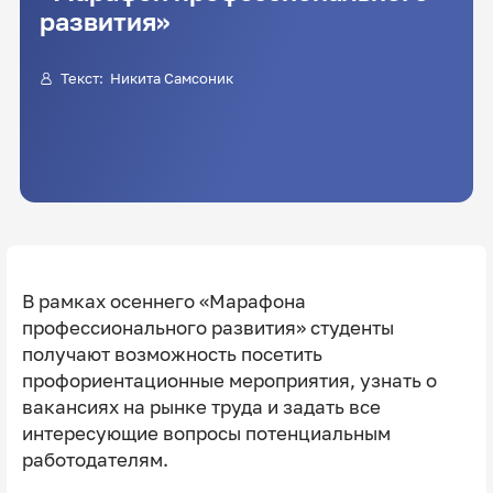
развития»
Текст:
Никита Самсоник
В рамках осеннего «Марафона
профессионального развития» студенты
получают возможность посетить
профориентационные мероприятия, узнать о
вакансиях на рынке труда и задать все
интересующие вопросы потенциальным
работодателям.