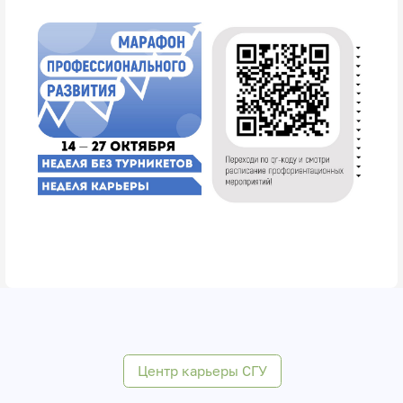
Центр карьеры СГУ