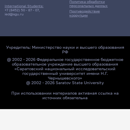
Политика обработки
персональных данных
International Students:
+7 (8452) 50 - 87 - 07
,
Противодействие
ied@sgu.ru
коррупции
Учредитель:
Министерство науки и высшего образования
РФ
@ 2002 - 2026 Федеральное государственное бюджетное
образовательное учреждение высшего образования
«Саратовский национальный исследовательский
государственный университет имени Н.Г.
Чернышевского»
@ 2002 - 2026 Saratov State University
При использовании материалов активная ссылка на
источник обязательна