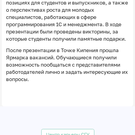
позициях для студентов и выпускников, а также
о перспективах роста для молодых
специалистов, работающих в сфере
программирования 1C и менеджмента. В ходе
презентации были проведены викторины, за
которые студенты получили памятные подарки.
После презентации в Точке Кипения прошла
Ярмарка вакансий. Обучающиеся получили
возможность пообщаться с представителями
работодателей лично и задать интересующие их
вопросы.
Центр карьеры СГУ