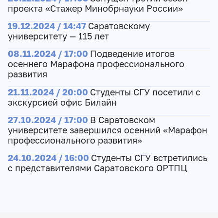
проекта «Стажер Минобрнауки России»
19.12.2024 / 14:47
Саратовскому
университету — 115 лет
08.11.2024 / 17:00
Подведение итогов
осеннего Марафона профессионального
развития
21.11.2024 / 20:00
Студенты СГУ посетили с
экскурсией офис Билайн
27.10.2024 / 17:00
В Саратовском
университете завершился осенний «Марафон
профессионального развития»
24.10.2024 / 16:00
Студенты СГУ встретились
с представителями Саратовского ОРТПЦ