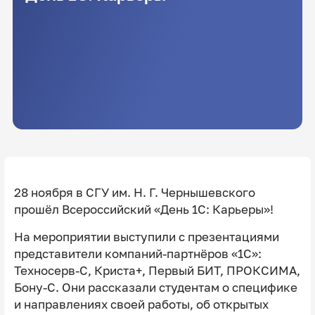
28 ноября в СГУ им. Н. Г. Чернышевского
прошёл Всероссийский «День 1C: Карьеры»!
На мероприятии выступили с презентациями
представители компаний-партнёров «1С»:
Техносерв-С, Криста+, Первый БИТ, ПРОКСИМА,
Бону-С. Они рассказали студентам о специфике
и направлениях своей работы, об открытых