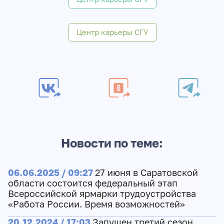
Центр карьеры СГУ
Новости по теме:
06.06.2025 / 09:27
27 июня в Саратовской
области состоится федеральный этап
Всероссийской ярмарки трудоустройства
«Работа России. Время возможностей»
20.12.2024 / 17:03
Запущен третий сезон