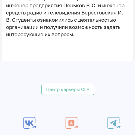
инженер предприятия Пеньков Р. С. и инженер
средств радио и телевидения Берестовская И.
В. Студенты ознакомились с деятельностью
организации и получили возможность задать
интересующие их вопросы.
Центр карьеры СГУ