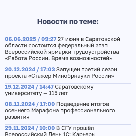
Новости по теме:
06.06.2025 / 09:27
27 июня в Саратовской
области состоится федеральный этап
Всероссийской ярмарки трудоустройства
«Работа России. Время возможностей»
20.12.2024 / 17:03
Запущен третий сезон
проекта «Стажер Минобрнауки России»
19.12.2024 / 14:47
Саратовскому
университету — 115 лет
08.11.2024 / 17:00
Подведение итогов
осеннего Марафона профессионального
развития
29.11.2024 / 10:00
В СГУ прошёл
Всероссийский День 1C: Карьеры