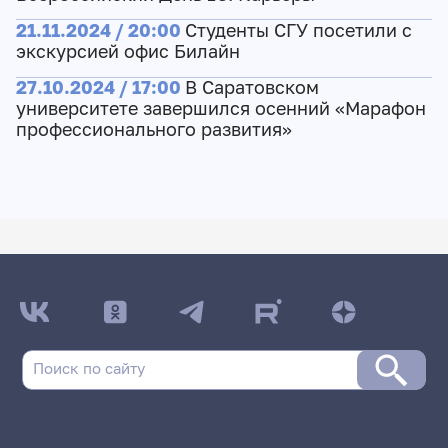
21.11.2024 / 20:00
Студенты СГУ посетили с
экскурсией офис Билайн
27.10.2024 / 17:00
В Саратовском
университете завершился осенний «Марафон
профессионального развития»