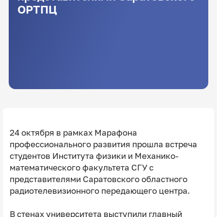
ОРТПЦ
24 октября в рамках Марафона
профессионального развития прошла встреча
студентов Института физики и Механико-
математического факультета СГУ с
представителями Саратовского областного
радиотелевизионного передающего центра.
В стенах университета выступили главный