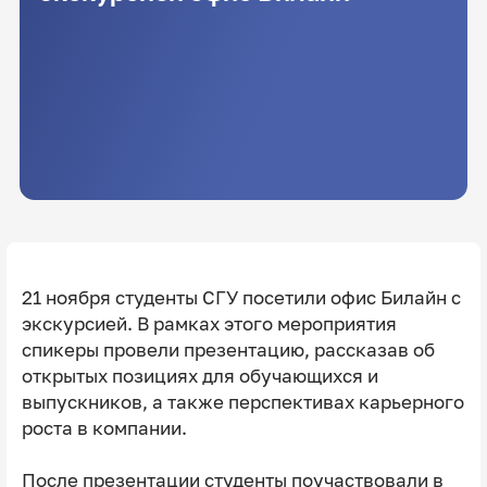
21 ноября студенты СГУ посетили офис Билайн с
экскурсией. В рамках этого мероприятия
спикеры провели презентацию, рассказав об
открытых позициях для обучающихся и
выпускников, а также перспективах карьерного
роста в компании.
После презентации студенты поучаствовали в