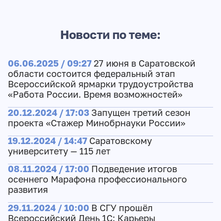
Новости по теме:
06.06.2025 / 09:27
27 июня в Саратовской
области состоится федеральный этап
Всероссийской ярмарки трудоустройства
«Работа России. Время возможностей»
20.12.2024 / 17:03
Запущен третий сезон
проекта «Стажер Минобрнауки России»
19.12.2024 / 14:47
Саратовскому
университету — 115 лет
08.11.2024 / 17:00
Подведение итогов
осеннего Марафона профессионального
развития
29.11.2024 / 10:00
В СГУ прошёл
Всероссийский День 1C: Карьеры