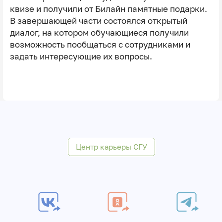
квизе и получили от Билайн памятные подарки.
В завершающей части состоялся открытый
диалог, на котором обучающиеся получили
возможность пообщаться с сотрудниками и
задать интересующие их вопросы.
Центр карьеры СГУ