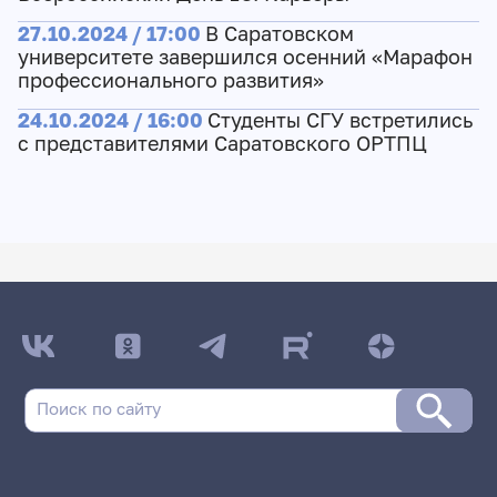
27.10.2024 / 17:00
В Саратовском
университете завершился осенний «Марафон
профессионального развития»
24.10.2024 / 16:00
Студенты СГУ встретились
с представителями Саратовского ОРТПЦ