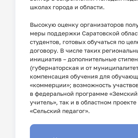
школах города и области.
Высокую оценку организаторов пол
меры поддержки Саратовской облас
студентов, готовых обучаться по це
договору. В числе таких региональн
инициатив – дополнительные стипе
(губернаторская и от муниципалитет
компенсация обучения для обучающ
«коммерции»; возможность участвов
в федеральной программе «Земский
учитель», так и в областном проекте
«Сельский педагог».