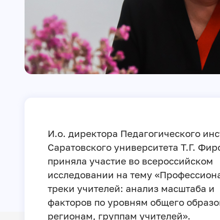
И.о. директора Педагогического инс
Саратовского университета Т.Г. Фир
приняла участие во всероссийском
исследовании на тему «Профессион
треки учителей: анализ масштаба и
факторов по уровням общего образо
регионам, группам учителей».