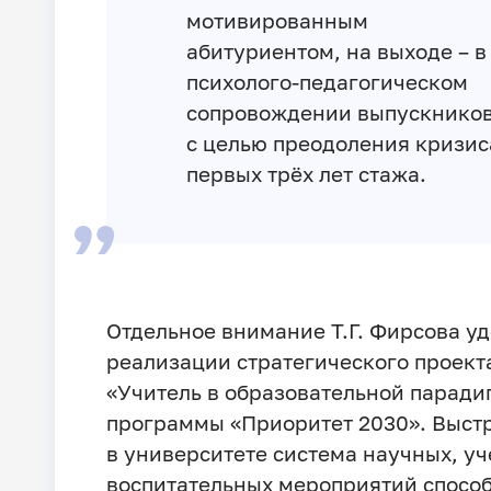
мотивированным
абитуриентом, на выходе – в
психолого-педагогическом
сопровождении выпускнико
с целью преодоления кризис
первых трёх лет стажа.
Отдельное внимание Т.Г. Фирсова у
реализации стратегического проект
«Учитель в образовательной паради
программы «Приоритет 2030». Выст
в университете система научных, уч
воспитательных мероприятий способ