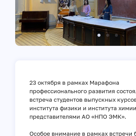
23 октября в рамках Марафона
профессионального развития состоя
встреча студентов выпускных курсо
института физики и института химии
представителями АО «НПО ЭМК».
Особое внимание в рамках встречи 