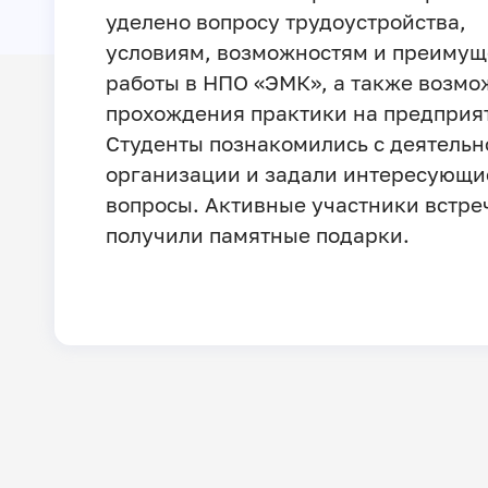
уделено вопросу трудоустройства,
условиям, возможностям и преимущ
работы в НПО «ЭМК», а также возмо
прохождения практики на предприя
Студенты познакомились с деятельн
организации и задали интересующи
вопросы. Активные участники встре
получили памятные подарки.