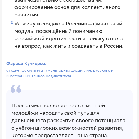
формирование основ для коллективного
развития.
«Я живу и создаю в России» — финальный
модуль, посвящённый пониманию
российской идентичности и поиску ответа
на вопрос, как жить и создавать в России.
Фарзод Кучкоров,
студент факультета гуманитарных дисциплин, русского и
иностранных языков Пединститута:
Программа позволяет современной
молодёжи находить свой путь для
дальнейшего раскрытия своего потенциала
с учётом широких возможностей развития,
которые предоставляет наша страна.