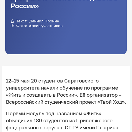
России»
Текст:
Даниил Пронин
Фото: Архив участников
12–15 мая 20 студентов Саратовского
университета начали обучение по программе
«Жить и создавать в России». Её организатор –
Всероссийский студенческий проект «Твой Ход».
Первый модуль под названием «Жить»
объединил 180 студентов из Приволжского
федерального округа в СГТУ имени Гагарина