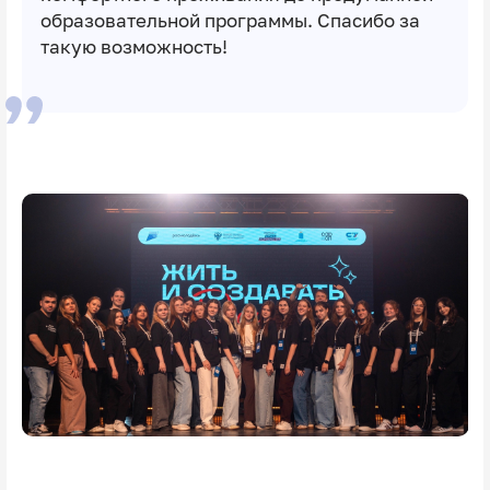
образовательной программы. Спасибо за
такую возможность!