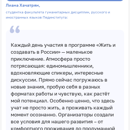
Лиана Хачатрян,
студентка факультета гуманитарных дисциплин, русского и
иностранных языков Пединститута:
Каждый день участия в программе «Жить и
создавать в России» — маленькое
приключение. Атмосфера просто
потрясающая: единомышленники,
вдохновляющие спикеры, интересные
дискуссии. Прямо сейчас погружаюсь в
новые знания, пробую себя в разных
форматах работы и чувствую, как растёт
мой потенциал. Особенно ценно, что здесь
учат не просто жить, а проживать каждый
момент осознанно. Организаторы создали
все условия для нашего развития – от
комфортного проживания до продуманной