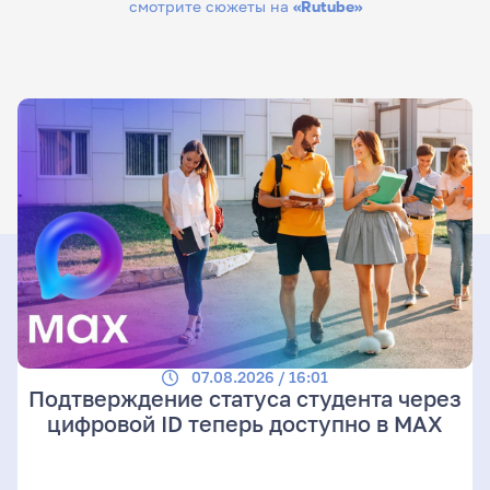
смотрите сюжеты на
«Rutube»
07.08.2026 / 16:01
Подтверждение статуса студента через
цифровой ID теперь доступно в МАХ