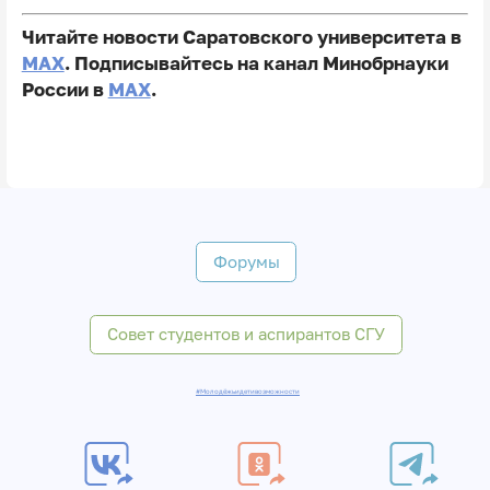
Читайте новости Саратовского университета в
MAX
. Подписывайтесь на канал Минобрнауки
России в
MAX
.
Форумы
Совет студентов и аспирантов СГУ
#Молодёжьидетивозможности