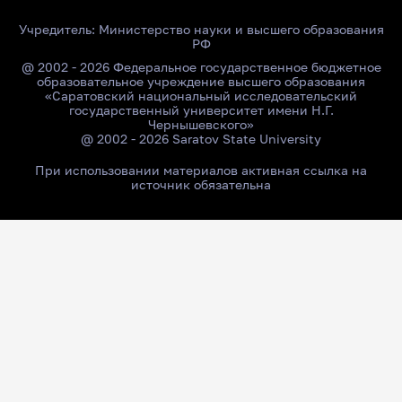
Учредитель:
Министерство науки и высшего образования
РФ
@ 2002 - 2026 Федеральное государственное бюджетное
образовательное учреждение высшего образования
«Саратовский национальный исследовательский
государственный университет имени Н.Г.
Чернышевского»
@ 2002 - 2026 Saratov State University
При использовании материалов активная ссылка на
источник обязательна