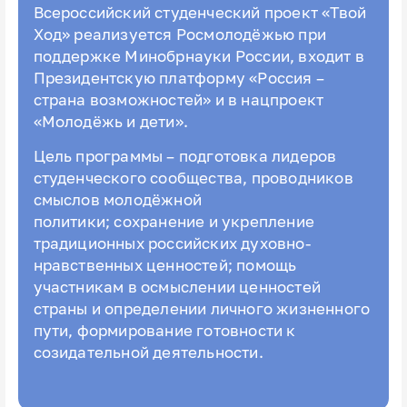
Всероссийский студенческий проект «Твой
Ход» реализуется Росмолодёжью при
поддержке Минобрнауки России, входит в
Президентскую платформу «Россия –
страна возможностей» и в нацпроект
«Молодёжь и дети».
Цель программы – подготовка лидеров
студенческого сообщества, проводников
смыслов молодёжной
политики; сохранение и укрепление
традиционных российских духовно-
нравственных ценностей; помощь
участникам в осмыслении ценностей
страны и определении личного жизненного
пути, формирование готовности к
созидательной деятельности.