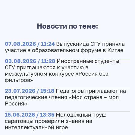
Новости по теме:
07.08.2026 / 11:24
Выпускница СГУ приняла
участие в образовательном форуме в Китае
03.08.2026 / 11:28
Иностранные студенты
СГУ приглашаются к участию в
межкультурном конкурсе «Россия без
фильтров»
23.07.2026 / 15:18
Педагогов приглашают на
педагогические чтения «Моя страна – моя
Россия»
15.06.2026 / 13:35
Молодёжный труд:
саратовцы проверили знания на
интеллектуальной игре