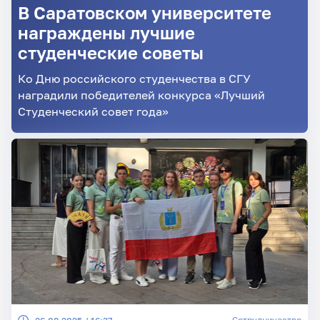
В Саратовском университете
награждены лучшие
студенческие советы
Ко Дню российского студенчества в СГУ
наградили победителей конкурса «Лучший
Студенческий совет года»
Сотрудничество