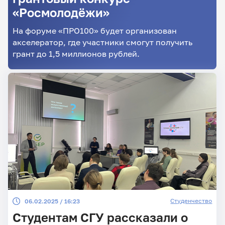
«Росмолодёжи»
На форуме «ПРО100» будет организован
акселератор, где участники смогут получить
грант до 1,5 миллионов рублей.
Студенчество
06.02.2025 / 16:23
Студентам СГУ рассказали о