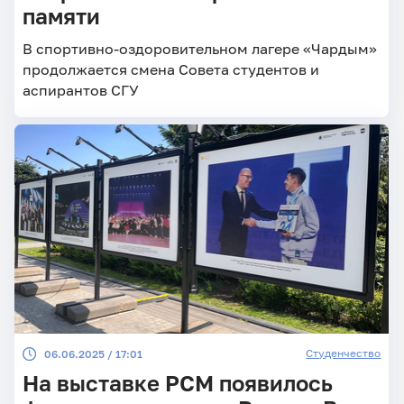
памяти
В спортивно-оздоровительном лагере «Чардым»
продолжается смена Совета студентов и
аспирантов СГУ
Студенчество
06.06.2025 / 17:01
На выставке РСМ появилось