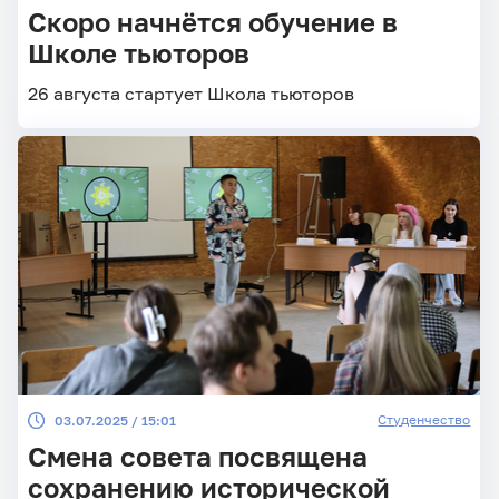
Скоро начнётся обучение в
Школе тьюторов
26 августа стартует Школа тьюторов
Студенчество
03.07.2025 / 15:01
Смена совета посвящена
сохранению исторической