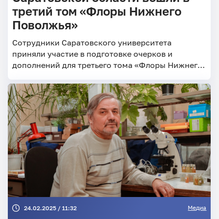
третий том «Флоры Нижнего
Поволжья»
Сотрудники Саратовского университета
приняли участие в подготовке очерков и
дополнений для третьего тома «Флоры Нижнего
Поволжья»
Медиа
24.02.2025 / 11:32