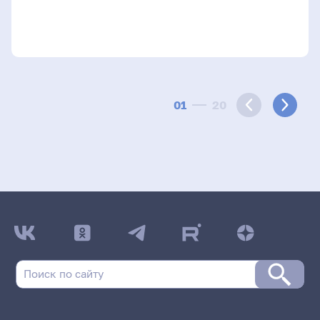
01
20