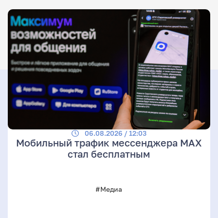
06.08.2026 / 12:03
Мобильный трафик мессенджера MAX
стал бесплатным
#Медиа