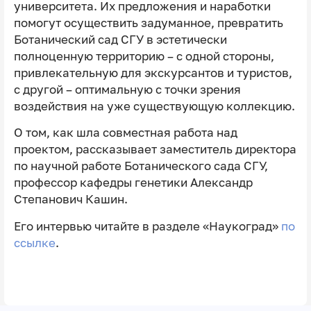
университета. Их предложения и наработки
помогут осуществить задуманное, превратить
Ботанический сад СГУ в эстетически
полноценную территорию – с одной стороны,
привлекательную для экскурсантов и туристов,
с другой – оптимальную с точки зрения
воздействия на уже существующую коллекцию.
О том, как шла совместная работа над
проектом, рассказывает заместитель директора
по научной работе Ботанического сада СГУ,
профессор кафедры генетики Александр
Степанович Кашин.
Его интервью читайте в разделе «Наукоград»
по
ссылке
.