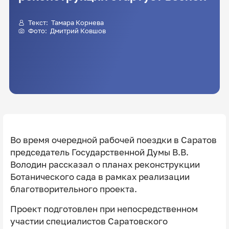
Текст:
Тамара Корнева
Фото:
Дмитрий Ковшов
Во время очередной рабочей поездки в Саратов
председатель Государственной Думы В.В.
Володин рассказал о планах реконструкции
Ботанического сада в рамках реализации
благотворительного проекта.
Проект подготовлен при непосредственном
участии специалистов Саратовского