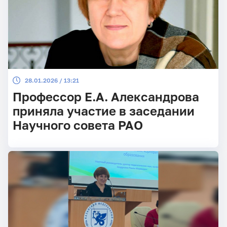
28.01.2026 / 13:21
Профессор Е.А. Александрова
приняла участие в заседании
Научного совета РАО