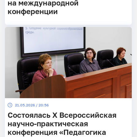
на международной
конференции
21.05.2026 / 20:56
Состоялась X Всероссийская
научно-практическая
конференция «Педагогика