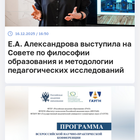
16.12.2025 / 16:50
Е.А. Александрова выступила на
Совете по философии
образования и методологии
педагогических исследований