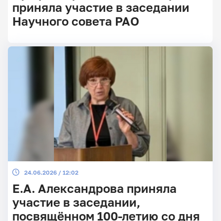
приняла участие в заседании
Научного совета РАО
Главные
новости
24.06.2026 / 12:02
Е.А. Александрова приняла
участие в заседании,
посвящённом 100-летию со дня