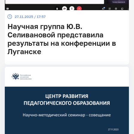
27.11.2025 / 17:57
Научная группа Ю.В.
Селивановой представила
результаты на конференции в
Луганске