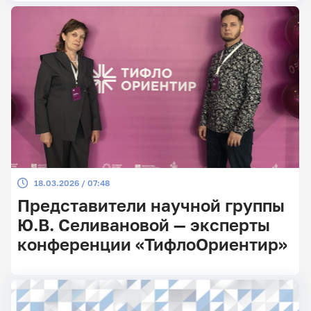
18.03.2026 / 07:48
Представители научной группы
Ю.В. Селивановой — эксперты
конференции «ТифлоОриентир»