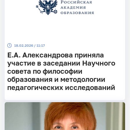
18.02.2026 / 11:17
Е.А. Александрова приняла
участие в заседании Научного
совета по философии
образования и методологии
педагогических исследований