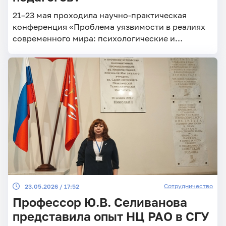
21–23 мая проходила научно-практическая
конференция «Проблема уязвимости в реалиях
современного мира: психологические и
социологические аспекты»
Сотрудничество
23.05.2026 / 17:52
Профессор Ю.В. Селиванова
представила опыт НЦ РАО в СГУ