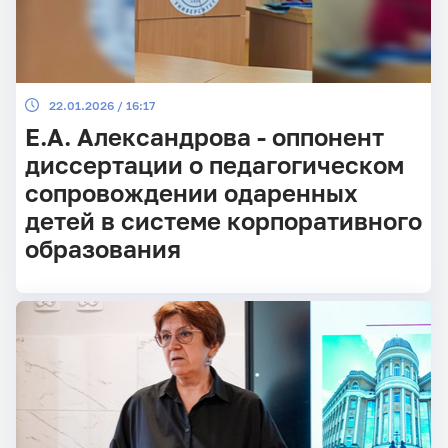
22.01.2026 / 16:17
Е.А. Александрова - оппонент
диссертации о педагогическом
сопровождении одаренных
детей в системе корпоративного
образования