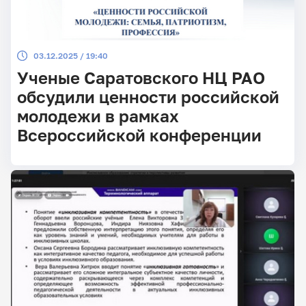
03.12.2025 / 19:40
Ученые Саратовского НЦ РАО
обсудили ценности российской
молодежи в рамках
Всероссийской конференции