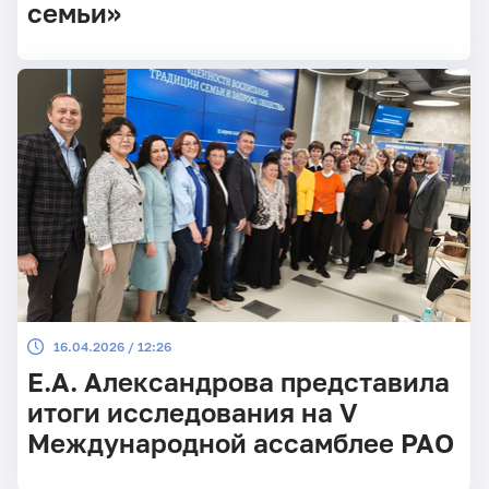
семьи»
16.04.2026 / 12:26
Е.А. Александрова представила
итоги исследования на V
Международной ассамблее РАО