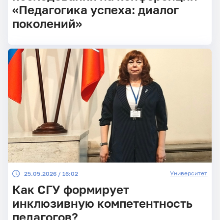
«Педагогика успеха: диалог
поколений»
Университет
25.05.2026 / 16:02
Как СГУ формирует
инклюзивную компетентность
педагогов?