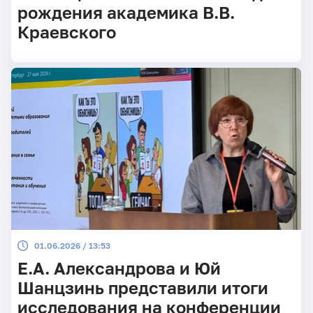
рождения академика В.В.
Краевского
01.06.2026 / 13:53
Е.А. Александрова и Юй
Шанцзинь представили итоги
исследования на конференции