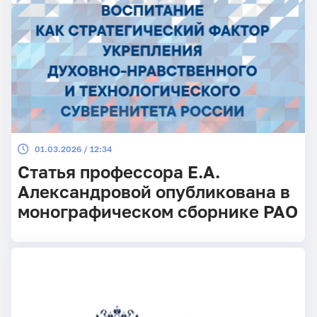
01.03.2026 / 12:34
Статья профессора Е.А.
Александровой опубликована в
монографическом сборнике РАО