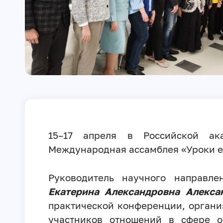
15–17 апреля в Российской ак
Международная ассамблея «Уроки е
Руководитель научного направл
Екатерина Александровна Алекса
практической конференции, орган
участников отношений в сфере о