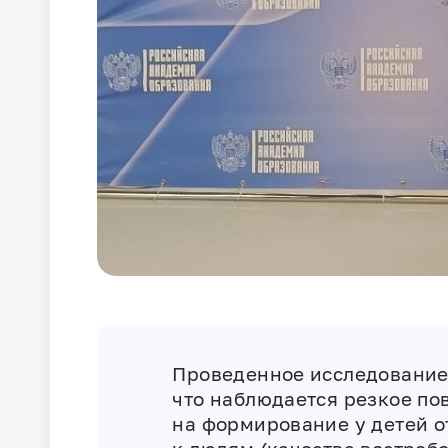
Проведенное исследование 
что наблюдается резкое по
на формирование у детей о