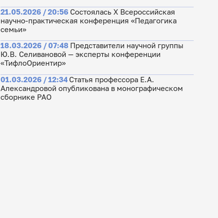
21.05.2026 / 20:56
Состоялась X Всероссийская
научно-практическая конференция «Педагогика
семьи»
18.03.2026 / 07:48
Представители научной группы
Ю.В. Селивановой — эксперты конференции
«ТифлоОриентир»
01.03.2026 / 12:34
Статья профессора Е.А.
Александровой опубликована в монографическом
сборнике РАО