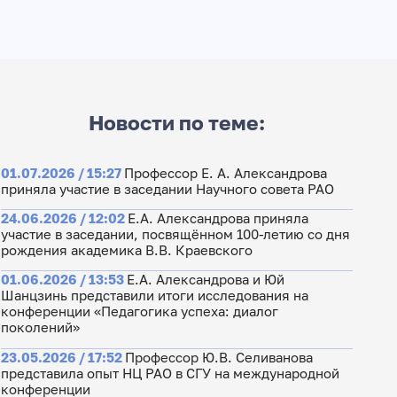
Новости по теме:
01.07.2026 / 15:27
Профессор Е. А. Александрова
приняла участие в заседании Научного совета РАО
24.06.2026 / 12:02
Е.А. Александрова приняла
участие в заседании, посвящённом 100-летию со дня
рождения академика В.В. Краевского
01.06.2026 / 13:53
Е.А. Александрова и Юй
Шанцзинь представили итоги исследования на
конференции «Педагогика успеха: диалог
поколений»
23.05.2026 / 17:52
Профессор Ю.В. Селиванова
представила опыт НЦ РАО в СГУ на международной
конференции