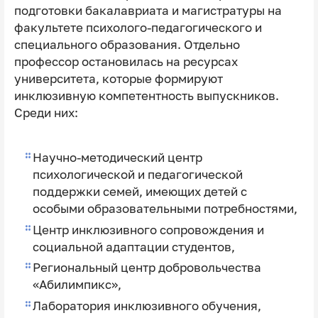
подготовки бакалавриата и магистратуры на
факультете психолого-педагогического и
специального образования. Отдельно
профессор остановилась на ресурсах
университета, которые формируют
инклюзивную компетентность выпускников.
Среди них:
Научно-методический центр
психологической и педагогической
поддержки семей, имеющих детей с
особыми образовательными потребностями,
Центр инклюзивного сопровождения и
социальной адаптации студентов,
Региональный центр добровольчества
«Абилимпикс»,
Лаборатория инклюзивного обучения,