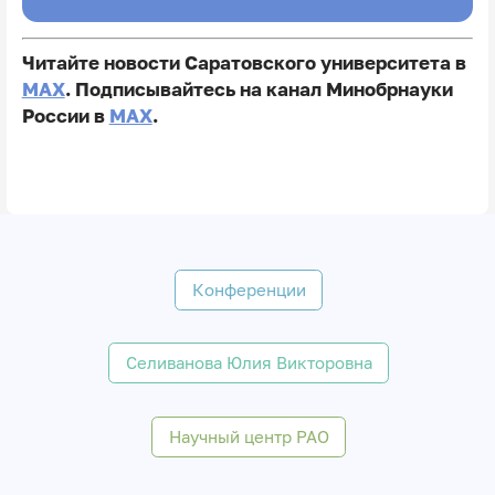
Читайте новости Саратовского университета в
MAX
. Подписывайтесь на канал Минобрнауки
России в
MAX
.
Конференции
Селиванова Юлия Викторовна
Научный центр РАО