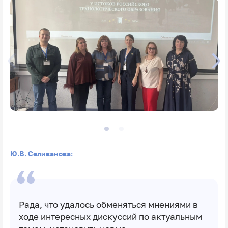
Ю.В. Селиванова:
Рада, что удалось обменяться мнениями в
ходе интересных дискуссий по актуальным