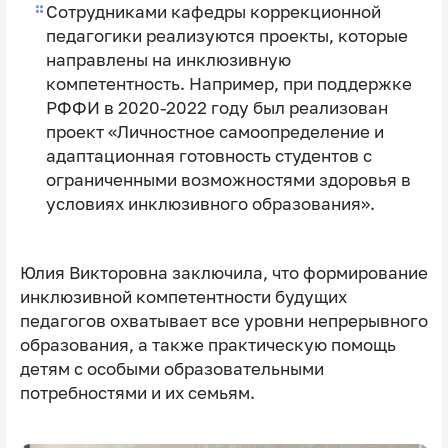
Сотрудниками кафедры коррекционной
педагогики реализуются проекты, которые
направлены на инклюзивную
компетентность. Например, при поддержке
РФФИ в 2020-2022 году был реализован
проект «Личностное самоопределение и
адаптационная готовность студентов с
ограниченными возможностями здоровья в
условиях инклюзивного образования».
Юлия Викторовна заключила, что формирование
инклюзивной компетентности будущих
педагогов охватывает все уровни непрерывного
образования, а также практическую помощь
детям с особыми образовательными
потребностями и их семьям.