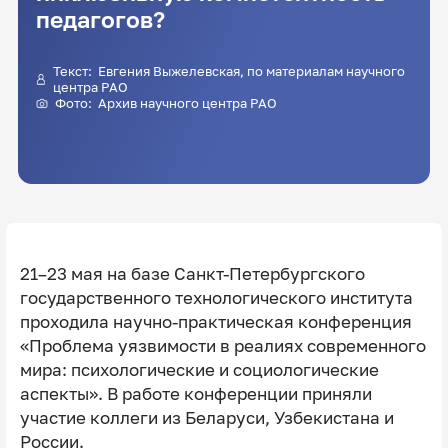
педагогов?
Текст:
Евгения Выжелевская
, по материалам научного
центра РАО
Фото: Архив научного центра РАО
21–23 мая на базе Санкт-Петербургского
государственного технологического института
проходила научно-практическая конференция
«Проблема уязвимости в реалиях современного
мира: психологические и социологические
аспекты». В работе конференции приняли
участие коллеги из Беларуси, Узбекистана и
России.