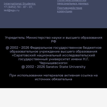
персональных данных
International Students:
+7 (8452) 50 - 87 - 07
,
Противодействие
ied@sgu.ru
коррупции
Учредитель:
Министерство науки и высшего образования
РФ
@ 2002 - 2026 Федеральное государственное бюджетное
образовательное учреждение высшего образования
«Саратовский национальный исследовательский
государственный университет имени Н.Г.
Чернышевского»
@ 2002 - 2026 Saratov State University
При использовании материалов активная ссылка на
источник обязательна