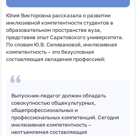
Юлия Викторовна рассказала о развитии
инклюзивной компетентности студентов в
образовательном пространстве вуза,
представив опыт Саратовского университета.
По словам Ю.В. Селивановой, инклюзивная
компетентность – это безусловная
составляющая овладения профессией:
Выпускник-педагог должен обладать
совокупностью общекультурных,
общепрофессиональных и
профессиональных компетенций. Сегодня
инклюзивная компетентность –
неотъемлемая составляющая