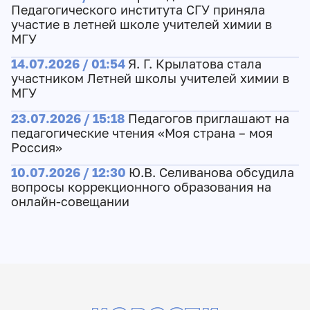
Педагогического института СГУ приняла
участие в летней школе учителей химии в
МГУ
14.07.2026 / 01:54
Я. Г. Крылатова стала
участником Летней школы учителей химии в
МГУ
23.07.2026 / 15:18
Педагогов приглашают на
педагогические чтения «Моя страна – моя
Россия»
10.07.2026 / 12:30
Ю.В. Селиванова обсудила
вопросы коррекционного образования на
онлайн-совещании