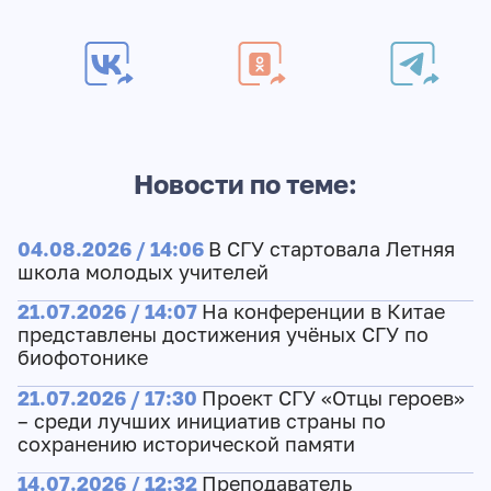
Новости по теме:
04.08.2026 / 14:06
В СГУ стартовала Летняя
школа молодых учителей
21.07.2026 / 14:07
На конференции в Китае
представлены достижения учёных СГУ по
биофотонике
21.07.2026 / 17:30
Проект СГУ «Отцы героев»
– среди лучших инициатив страны по
сохранению исторической памяти
14.07.2026 / 12:32
Преподаватель