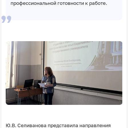
профессиональной готовности к работе.
Ю.В. Селиванова представила направления