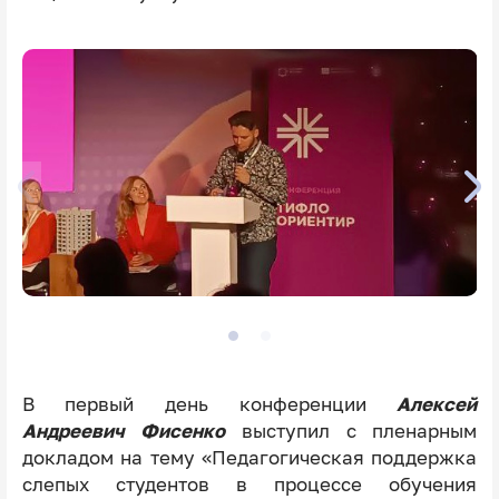
В первый день конференции
Алексей
Андреевич Фисенко
выступил с пленарным
докладом на тему «Педагогическая поддержка
слепых студентов в процессе обучения