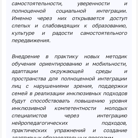
самостоятельности, уверенности и
полноценной социальной интеграции.
Именно через них открывается доступ
слепых и слабовидящих к образованию,
культуре и радости самостоятельного
передвижения.
Внедрение в практику новых методик
обучения ориентированию и мобильности,
адаптации окружающей среды и
пространства для полноценной интеграции
лиц с нарушениями зрения, поддержки
семей в реализации инклюзивных подходов
будут способствовать повышению уровня
инклюзивной компетентности молодых
специалистов через интеграцию
нейропедагогических подходов,
практических упражнений и создание
адаптивных образовательных программ.