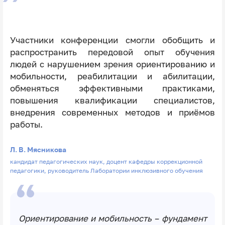
Участники конференции смогли обобщить и
распространить передовой опыт обучения
людей с нарушением зрения ориентированию и
мобильности, реабилитации и абилитации,
обменяться эффективными практиками,
повышения квалификации специалистов,
внедрения современных методов и приёмов
работы.
Л. В. Мясникова
кандидат педагогических наук, доцент кафедры коррекционной
педагогики, руководитель Лаборатории инклюзивного обучения
Ориентирование и мобильность – фундамент