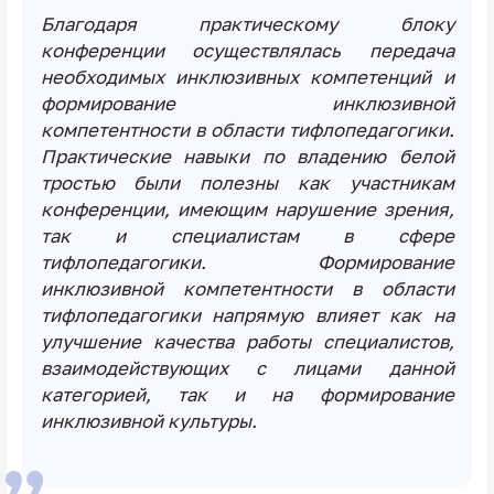
Благодаря практическому блоку
конференции осуществлялась передача
необходимых инклюзивных компетенций и
формирование инклюзивной
компетентности в области тифлопедагогики.
Практические навыки по владению белой
тростью были полезны как участникам
конференции, имеющим нарушение зрения,
так и специалистам в сфере
тифлопедагогики. Формирование
инклюзивной компетентности в области
тифлопедагогики напрямую влияет как на
улучшение качества работы специалистов,
взаимодействующих с лицами данной
категорией, так и на формирование
инклюзивной культуры.