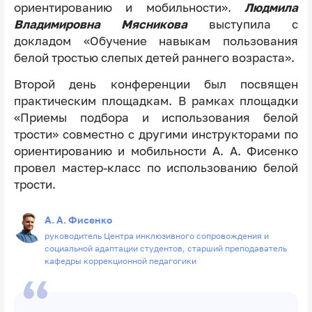
ориентированию и мобильности».
Людмила
Владимировна Мясникова
выступила с
докладом «Обучение навыкам пользования
белой тростью слепых детей раннего возраста».
Второй день конференции был посвящен
практическим площадкам. В рамках площадки
«Приемы подбора и использования белой
трости» совместно с другими инструкторами по
ориентированию и мобильности А. А. Фисенко
провел мастер-класс по использованию белой
трости.
А. А. Фисенко
руководитель Центра инклюзивного сопровождения и
социальной адаптации студентов, старший преподаватель
кафедры коррекционной педагогики