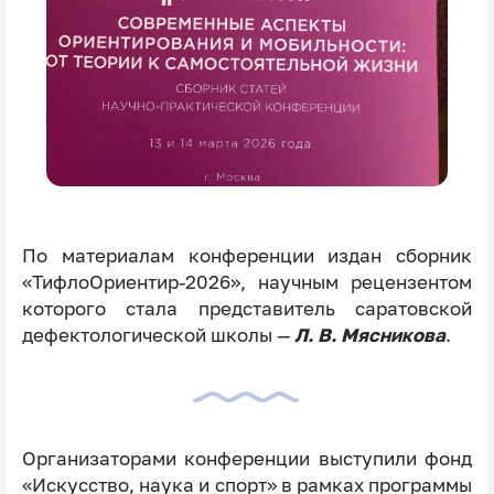
По материалам конференции издан сборник
«ТифлоОриентир-2026», научным рецензентом
которого стала представитель саратовской
дефектологической школы —
Л. В. Мясникова
.
Организаторами конференции выступили фонд
«Искусство, наука и спорт» в рамках программы