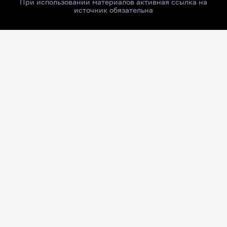
При использовании материалов активная ссылка на
источник обязательна