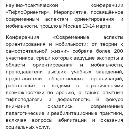
научно-практической конференции
«ТифлоОриентир».
Мероприятие, посвящённое
современным аспектам ориентирования и
мобильности, прошло в Москве 13-14 марта.
Конференция «Современные аспекты
ориентирования и мобильности: от теории к
самостоятельной жизни» собрала более 200
участников, среди которых ведущие эксперты в
области ориентирования и мобильности,
преподаватели высших учебных заведений,
представители общественных организаций,
работающих с людьми с ограниченными
возможностями по зрению, а также опытные
тифлопедагоги и дефектологи. В фокусе
внимания оказались современные
педагогические и реабилитационные практики,
включая вопросы абилитации и оказания
социальных услуг.