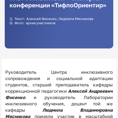
конференции «ТифлоОриентир»
Текст:
Алексей Фисенко
,
Людмила Мясникова
Фото: архив участников
Руководитель Центра инклюзивного
сопровождения и социальной адаптации
студентов, старший преподаватель кафедры
коррекционной педагогики
Алексей Андреевич
Фисенко
и руководитель Лаборатории
инклюзивного обучения, доцент той же
кафедры
Людмила Владимировна
Мясникова
приняли участие в масштабной