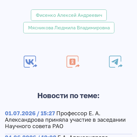
Фисенко Алексей Андреевич
Мясникова Людмила Владимировна
Новости по теме:
01.07.2026 / 15:27
Профессор Е. А.
Александрова приняла участие в заседании
Научного совета РАО