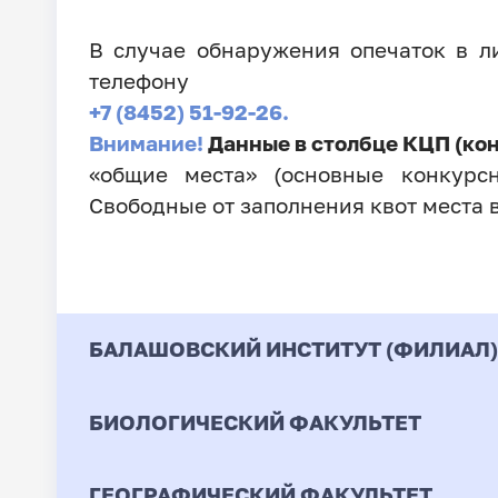
В случае обнаружения опечаток в 
телефону
+7 (8452) 51-92-26.
Внимание!
Данные в столбце КЦП (ко
«общие места» (основные конкурсн
Свободные от заполнения квот места 
БАЛАШОВСКИЙ ИНСТИТУТ (ФИЛИАЛ)
БИОЛОГИЧЕСКИЙ ФАКУЛЬТЕТ
Код
Направление / Специ
ГЕОГРАФИЧЕСКИЙ ФАКУЛЬТЕТ