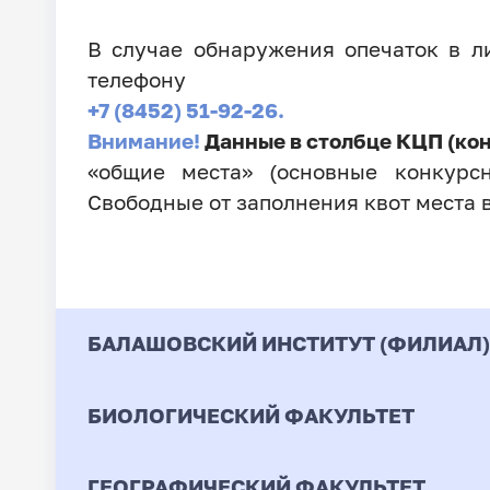
В случае обнаружения опечаток в 
телефону
+7 (8452) 51-92-26.
Внимание!
Данные в столбце КЦП (ко
«общие места» (основные конкурсн
Свободные от заполнения квот места 
БАЛАШОВСКИЙ ИНСТИТУТ (ФИЛИАЛ)
БИОЛОГИЧЕСКИЙ ФАКУЛЬТЕТ
Код
Направление / Специ
ГЕОГРАФИЧЕСКИЙ ФАКУЛЬТЕТ