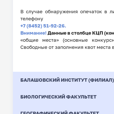
В случае обнаружения опечаток в 
телефону
+7 (8452) 51-92-26.
Внимание!
Данные в столбце КЦП (ко
«общие места» (основные конкурсн
Свободные от заполнения квот места 
БАЛАШОВСКИЙ ИНСТИТУТ (ФИЛИАЛ)
БИОЛОГИЧЕСКИЙ ФАКУЛЬТЕТ
Код
Направление / Специ
ГЕОГРАФИЧЕСКИЙ ФАКУЛЬТЕТ